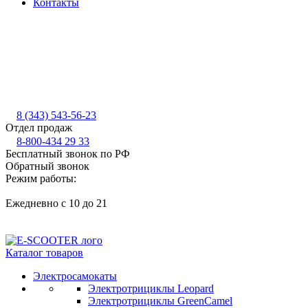
Контакты
8 (343) 543-56-23
Отдел продаж
8-800-434 29 33
Бесплатный звонок по РФ
Обратный звонок
Режим работы:
Ежедневно с 10 до 21
Каталог товаров
Электросамокаты
Электротрициклы Leopard
Электротрициклы GreenCamel