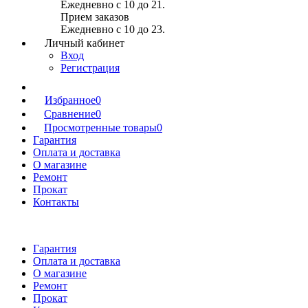
Ежедневно с 10 до 21.
Прием заказов
Ежедневно с 10 до 23.
Личный кабинет
Вход
Регистрация
Избранное
0
Сравнение
0
Просмотренные товары
0
Гарантия
Оплата и доставка
О магазине
Ремонт
Прокат
Контакты
Гарантия
Оплата и доставка
О магазине
Ремонт
Прокат