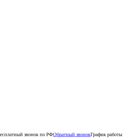
есплатный звонок по РФ
Обратный звонок
График работы