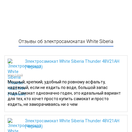
Отзывы об электросамокатах White Siberia
Электросамокат White Siberia Thunder 48V21AH
(Черный)
Николай
Мощный, крепкий, удобный по ровному асфальту,
надёжный, если не ездить по воде, большой запас
хода.Самокат однозначно годен, это идеальный вариант
для тех, кто хочет просто купить самокат и просто
ездить, не заморачиваясь ни о чем
Электросамокат White Siberia Thunder 48V21AH
(Черный)