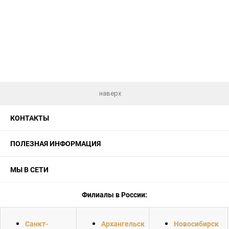
наверх
КОНТАКТЫ
ПОЛЕЗНАЯ ИНФОРМАЦИЯ
МЫ В СЕТИ
Филиалы в России:
Санкт-
Архангельск
Новосибирск