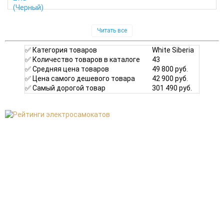
Читать все
✅ Категория товаров
White Siberia
✅ Количество товаров в каталоге
43
✅ Средняя цена товаров
49 800 руб.
✅ Цена самого дешевого товара
42 900 руб.
✅ Самый дорогой товар
301 490 руб.