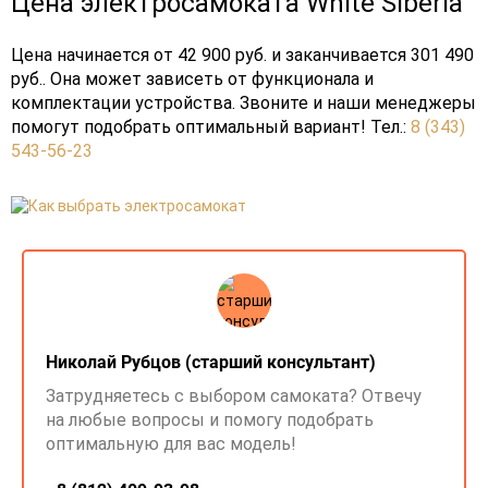
Цена электросамоката White Siberia
Цена начинается от 42 900 руб. и заканчивается 301 490
руб.. Она может зависеть от функционала и
комплектации устройства. Звоните и наши менеджеры
помогут подобрать оптимальный вариант! Тел.:
8 (343)
543-56-23
Николай Рубцов (старший консультант)
Затрудняетесь с выбором самоката? Отвечу
на любые вопросы и помогу подобрать
оптимальную для вас модель!