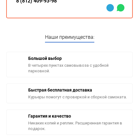
8 (812) 409-93-98
Наши преимущества:
Большой выбор
В четырех пунктах самовывоза с удобной
парковкой.
Быстрая бесплатная доставка
Курьеры помогут с проверкой и сборкой самоката.
Гарантия и качество
Никаких копий и реплик. Расширенная гарантия в
подарок.