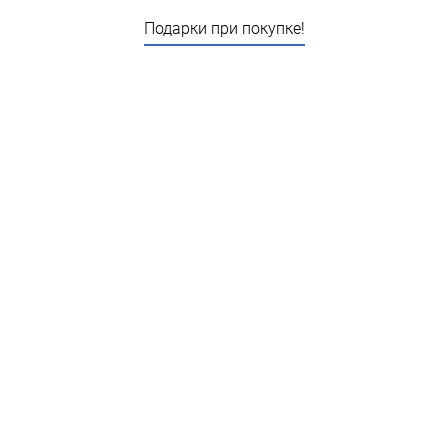
Подарки при покупке!