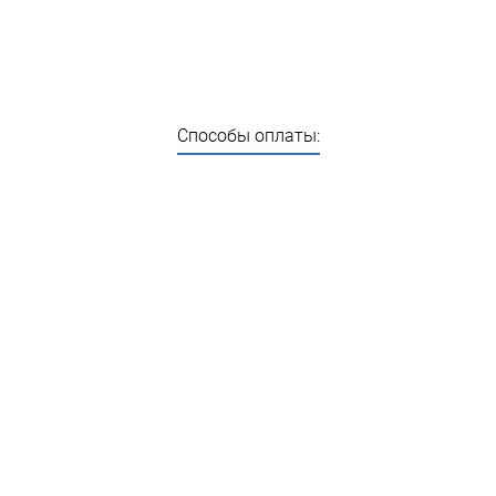
Способы оплаты: