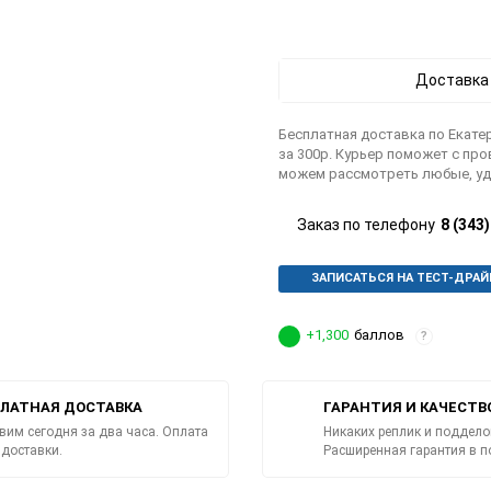
Доставка
Бесплатная доставка по Екатер
за 300р. Курьер поможет с пр
можем рассмотреть любые, уд
Заказ по телефону
8 (343
ЗАПИСАТЬСЯ НА ТЕСТ-ДРАЙ
+1,300
баллов
?
ЛАТНАЯ ДОСТАВКА
ГАРАНТИЯ И КАЧЕСТВ
вим сегодня за два часа. Оплата
Никаких реплик и поддело
 доставки.
Расширенная гарантия в п