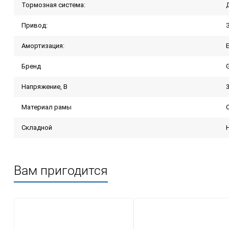
Тормозная система:
Привод:
Амортизация:
Бренд
Напряжение, В
Материал рамы
Складной
Вам пригодится