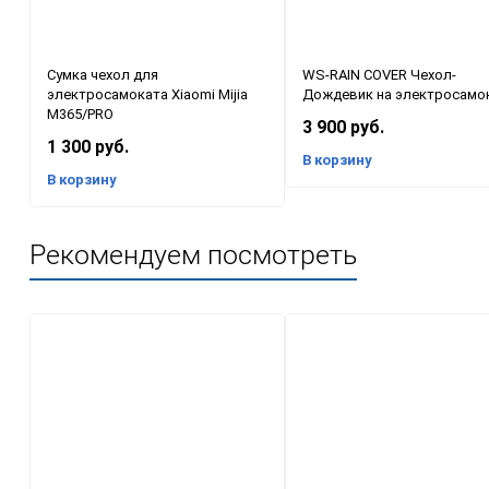
Сумка чехол для
WS-RAIN COVER Чехол-
электросамоката Xiaomi Mijia
Дождевик на электросамо
M365/PRO
3 900 руб.
1 300 руб.
В корзину
В корзину
Рекомендуем посмотреть