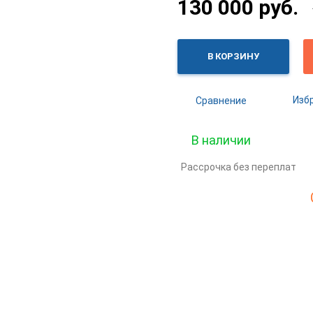
130 000 руб.
В КОРЗИНУ
Изб
Сравнение
В наличии
Рассрочка без переплат