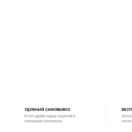
УДОБНЫЙ САМОВЫВОЗ
БЕСП
И тест-драйв перед покупкой в
Доста
нескольких магазинах.
после