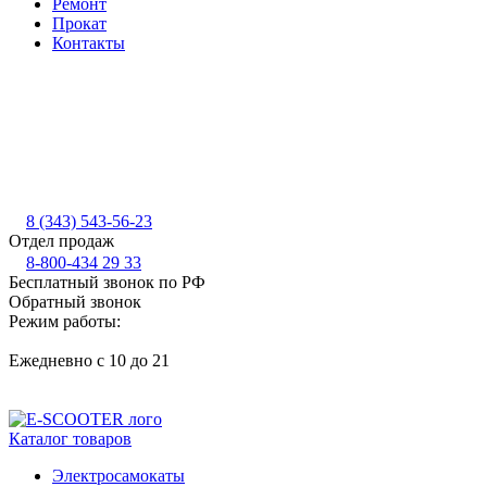
Ремонт
Прокат
Контакты
8 (343) 543-56-23
Отдел продаж
8-800-434 29 33
Бесплатный звонок по РФ
Обратный звонок
Режим работы:
Ежедневно с 10 до 21
Каталог товаров
Электросамокаты