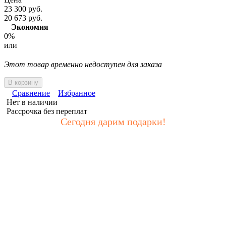
23 300 руб.
20 673 руб.
Экономия
0%
или
Этот товар временно недоступен для заказа
В корзину
Сравнение
Избранное
Нет в наличии
Рассрочка без переплат
Сегодня дарим подарки!