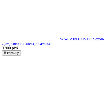
WS-RAIN COVER Чехол-
Дождевик на электросамокат
3 900 руб.
В корзину