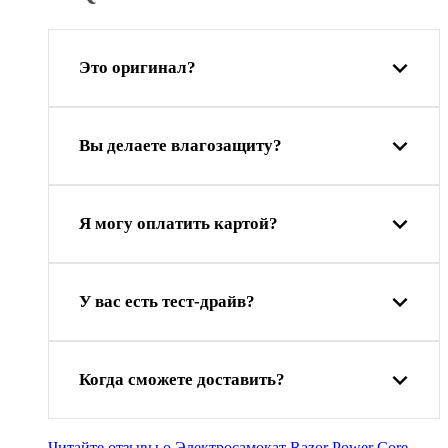
Это оригинал?
Вы делаете влагозащиту?
Я могу оплатить картой?
У вас есть тест-драйв?
Когда сможете доставить?
Читайте отзывы о Электросамокат Razor Power Core