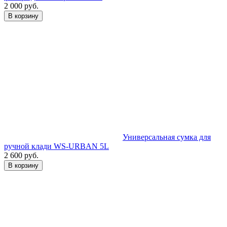
2 000 руб.
В корзину
Универсальная сумка для
ручной клади WS-URBAN 5L
2 600 руб.
В корзину