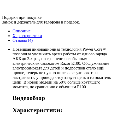
Подарки при покупке
Замок и держатель для телефона в подарок.
Описание
Характеристики
Отзывы (4)
Новейшая инновационная технология Power Core™
позволила увеличить время работы от одного заряда
АКБ до 2-х раз, по сравнению с обычным
электрическим самокатом Razor E100. Обслуживание
электросамоката для детей и подростков стало ещё
проще, теперь не нужно ничего регулировать и
настраивать, у привода отсутствует цепь и натяжитель
цепи. В новой модели на 50% больше крутящего
момента, по сравнению с обычным E100.
Видеообзор
Характеристики: