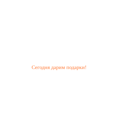
Сегодня дарим подарки!