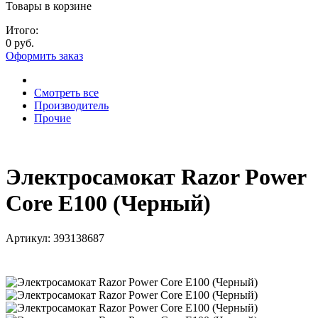
Товары в корзине
Итого:
0 руб.
Оформить заказ
Смотреть все
Производитель
Прочие
Электросамокат Razor Power
Core E100 (Черный)
Артикул:
393138687