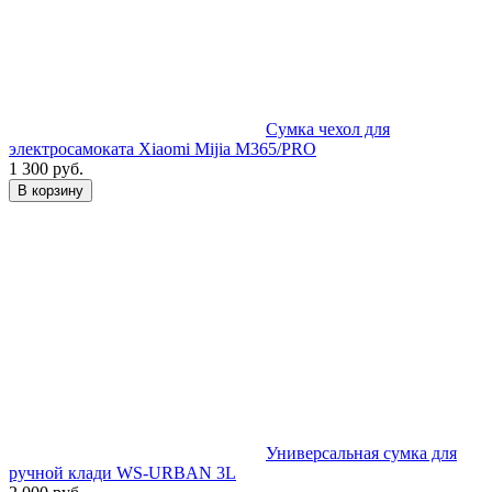
Сумка чехол для
электросамоката Xiaomi Mijia M365/PRO
1 300 руб.
В корзину
Универсальная сумка для
ручной клади WS-URBAN 3L