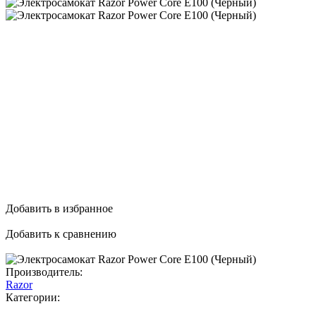
Добавить в избранное
Добавить к сравнению
Производитель:
Razor
Категории: