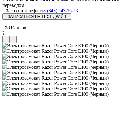
переводом.
Заказ по телефону
8 (343) 543-56-23
ЗАПИСАТЬСЯ НА ТЕСТ-ДРАЙВ
+233
баллов
?