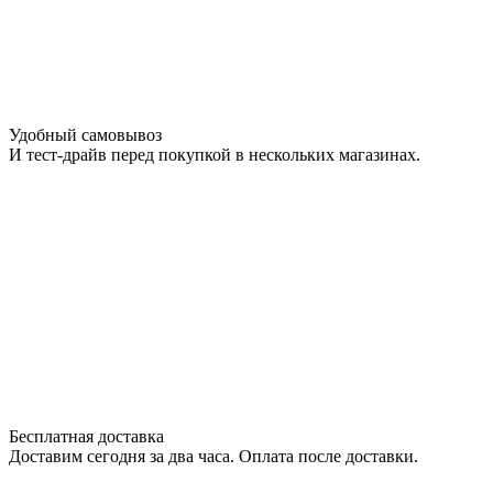
Удобный самовывоз
И тест-драйв перед покупкой в нескольких магазинах.
Бесплатная доставка
Доставим сегодня за два часа. Оплата после доставки.