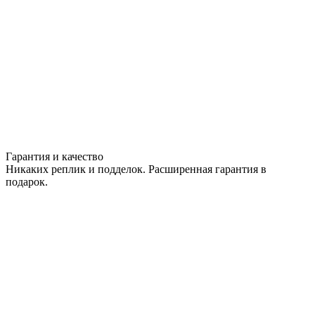
Гарантия и качество
Никаких реплик и подделок. Расширенная гарантия в
подарок.