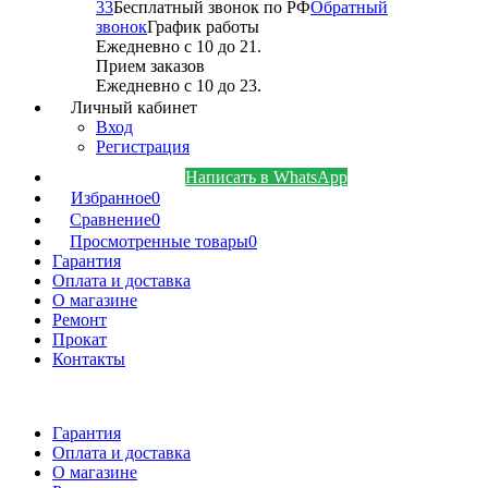
33
Бесплатный звонок по РФ
Обратный
звонок
График работы
Ежедневно с 10 до 21.
Прием заказов
Ежедневно с 10 до 23.
Личный кабинет
Вход
Регистрация
Написать в WhatsApp
Избранное
0
Сравнение
0
Просмотренные товары
0
Гарантия
Оплата и доставка
О магазине
Ремонт
Прокат
Контакты
Гарантия
Оплата и доставка
О магазине