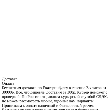
Доставка
Оплата
Бесплатная доставка по Екатеринбургу в течение 2-х часов от
30000р. Все, что дешевле, доставим за 300р. Курьер поможет с
проверкой. По России отправляем курьерской службой СДЭК,
но можем рассмотреть любые, удобные вам, варианты.
Принимаем к оплате наличный и безналичный расчет.
Возможна оплата электронными деньгами и банковским