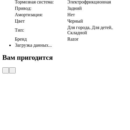
Тормозная система:
Электрофрикционная
Привод:
Задний
Амортизация:
Нет
Цвет
Черный
Для города, Для детей,
Тип:
Складной
Бренд
Razor
Загрузка данных...
Вам пригодится