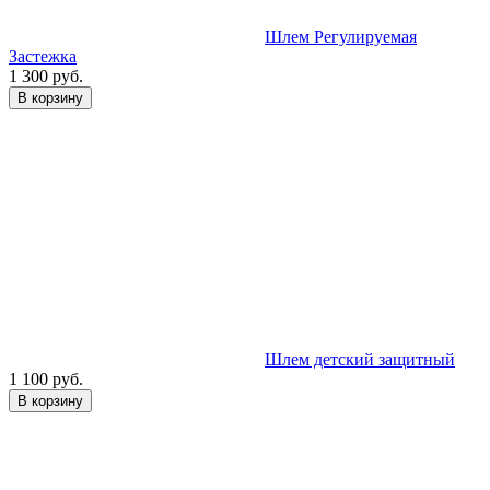
Шлем Регулируемая
Застежка
1 300 руб.
В корзину
Шлем детский защитный
1 100 руб.
В корзину