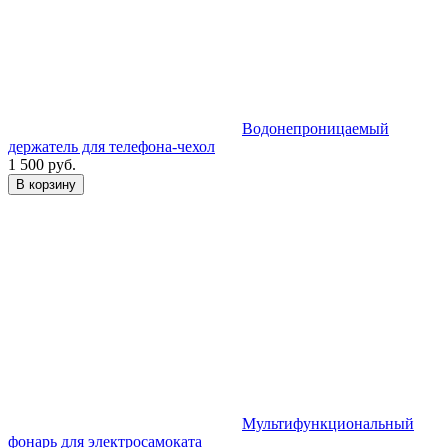
Водонепроницаемый
держатель для телефона-чехол
1 500 руб.
В корзину
Мультифункциональный
фонарь для электросамоката