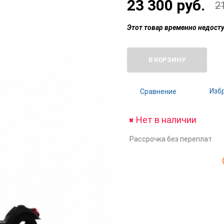
23 300 руб.
2
Этот товар временно недосту
В КОРЗИНУ
Изб
Сравнение
Нет в наличии
Рассрочка без переплат