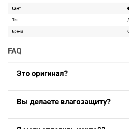
Цвет
Тип:
Бренд
FAQ
Это оригинал?
Вы делаете влагозащиту?