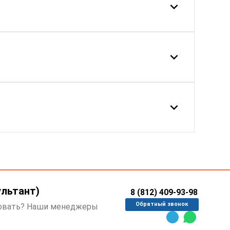
ультант)
8 (812) 409-93-98
Обратный звонок
ровать? Наши менеджеры