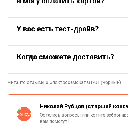
Я могу оплатить картой?
У вас есть тест-драйв?
Когда сможете доставить?
Читайте отзывы о Электросамокат GT-U1 (Черный)
Николай Рубцов (старший конс
Остались вопросы или хотите заброни
вам помогут!