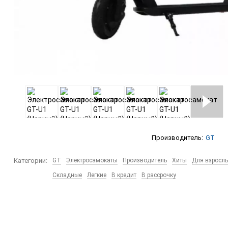
Производитель:
GT
Категории:
GT
Электросамокаты
Производитель
Хиты
Для взросл
Складные
Легкие
В кредит
В рассрочку