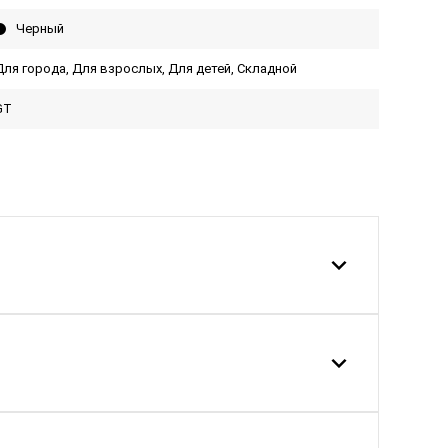
Черный
Для города, Для взрослых, Для детей, Складной
GT