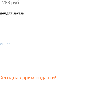
1 283 руб.
пен для заказа
ранное
Сегодня дарим подарки!