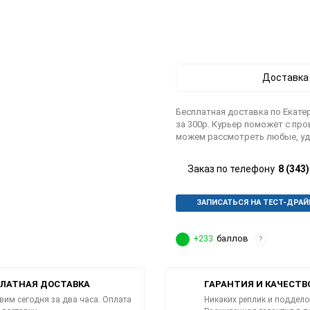
Доставка
Бесплатная доставка по Екатер
за 300р. Курьер поможет с пр
можем рассмотреть любые, уд
Заказ по телефону
8 (343
ЗАПИСАТЬСЯ НА ТЕСТ-ДРАЙ
+233
баллов
?
ЛАТНАЯ ДОСТАВКА
ГАРАНТИЯ И КАЧЕСТВ
вим сегодня за два часа. Оплата
Никаких реплик и поддело