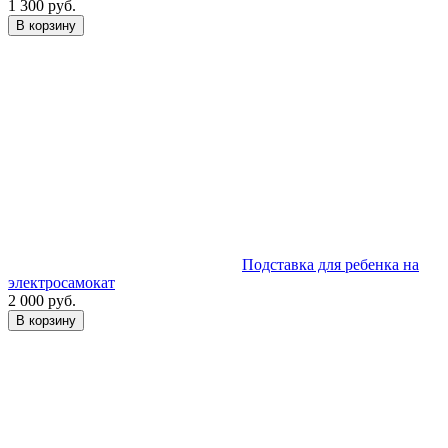
1 300 руб.
В корзину
Подставка для ребенка на
электросамокат
2 000 руб.
В корзину