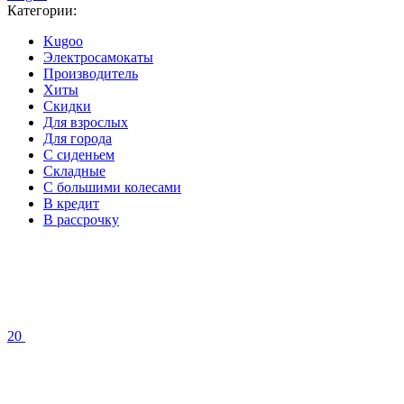
Категории:
Kugoo
Электросамокаты
Производитель
Хиты
Скидки
Для взрослых
Для города
С сиденьем
Складные
С большими колесами
В кредит
В рассрочку
20