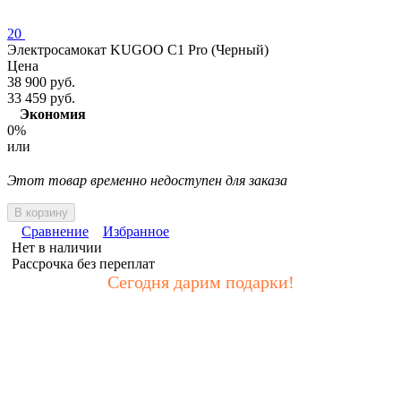
20
Электросамокат KUGOO C1 Pro (Черный)
Цена
38 900 руб.
33 459 руб.
Экономия
0%
или
Этот товар временно недоступен для заказа
В корзину
Сравнение
Избранное
Нет в наличии
Рассрочка без переплат
Сегодня дарим подарки!