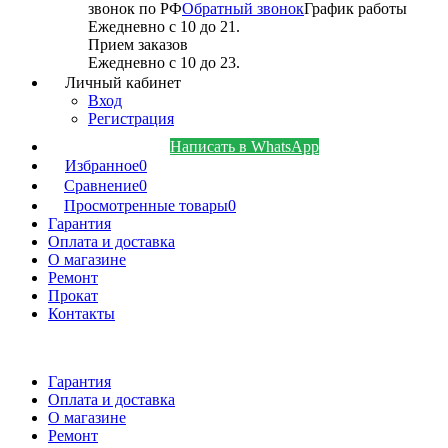
звонок по РФ
Обратный звонок
График работы
Ежедневно с 10 до 21.
Прием заказов
Ежедневно с 10 до 23.
Личный кабинет
Вход
Регистрация
Написать в WhatsApp
Избранное
0
Сравнение
0
Просмотренные товары
0
Гарантия
Оплата и доставка
О магазине
Ремонт
Прокат
Контакты
Гарантия
Оплата и доставка
О магазине
Ремонт