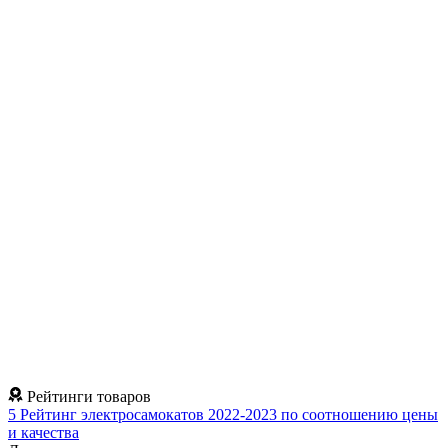
Рейтинги товаров
5
Рейтинг электросамокатов 2022-2023 по соотношению цены
и качества