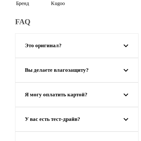
Бренд
Kugoo
FAQ
Это оригинал?
Вы делаете влагозащиту?
Я могу оплатить картой?
У вас есть тест-драйв?