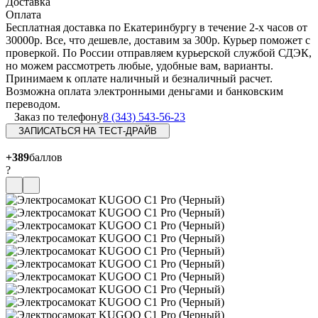
Доставка
Оплата
Бесплатная доставка по Екатеринбургу в течение 2-х часов от
30000р. Все, что дешевле, доставим за 300р. Курьер поможет с
проверкой. По России отправляем курьерской службой СДЭК,
но можем рассмотреть любые, удобные вам, варианты.
Принимаем к оплате наличный и безналичный расчет.
Возможна оплата электронными деньгами и банковским
переводом.
Заказ по телефону
8 (343) 543-56-23
ЗАПИСАТЬСЯ НА ТЕСТ-ДРАЙВ
+389
баллов
?