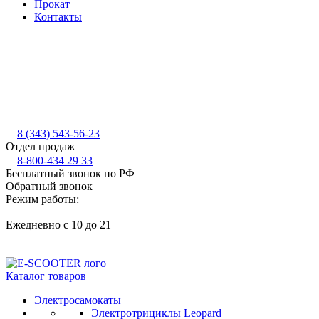
Прокат
Контакты
8 (343) 543-56-23
Отдел продаж
8-800-434 29 33
Бесплатный звонок по РФ
Обратный звонок
Режим работы:
Ежедневно с 10 до 21
Каталог товаров
Электросамокаты
Электротрициклы Leopard