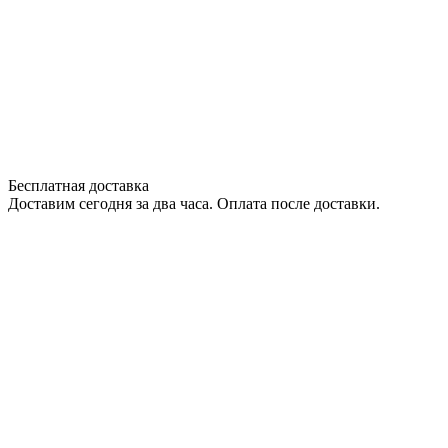
Бесплатная доставка
Доставим сегодня за два часа. Оплата после доставки.