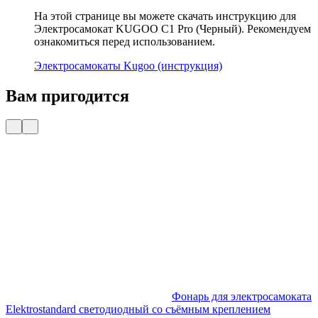
На этой странице вы можете скачать инструкцию для
Электросамокат KUGOO C1 Pro (Черный). Рекомендуем
ознакомиться перед использованием.
Электросамокаты Kugoo (инструкция)
Вам пригодится
Фонарь для электросамоката
Elektrostandard светодиодный со съёмным креплением