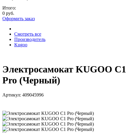
Итого:
0 руб.
Оформить заказ
Смотреть все
Производитель
Kugoo
Электросамокат KUGOO C1
Pro (Черный)
Артикул:
409045996