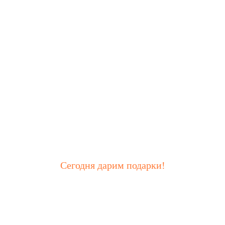
Сегодня дарим подарки!