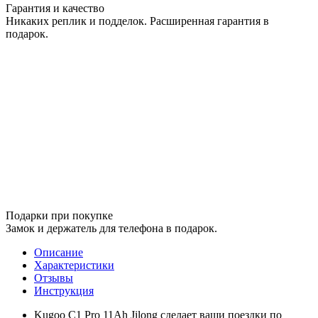
Гарантия и качество
Никаких реплик и подделок. Расширенная гарантия в
подарок.
Подарки при покупке
Замок и держатель для телефона в подарок.
Описание
Характеристики
Отзывы
Инструкция
Kugoo C1 Pro 11Ah Jilong сделает ваши поездки по