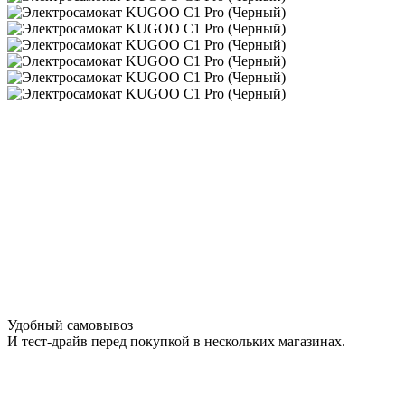
Удобный самовывоз
И тест-драйв перед покупкой в нескольких магазинах.