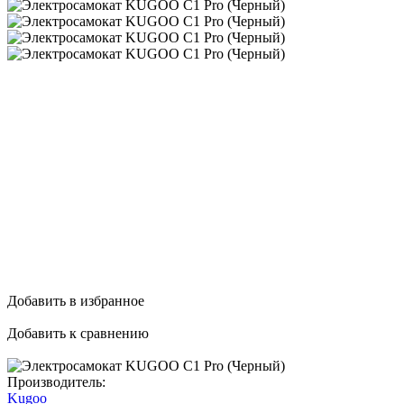
Добавить в избранное
Добавить к сравнению
Производитель:
Kugoo