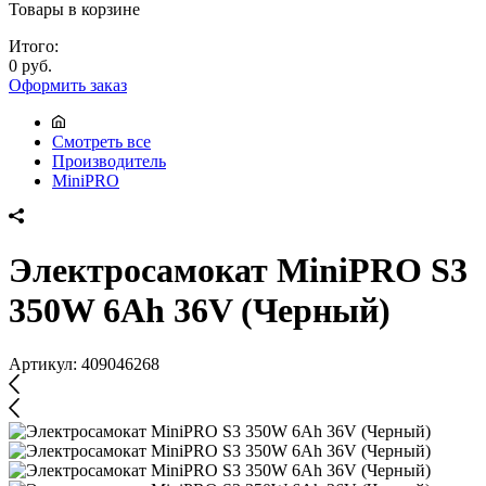
Товары в корзине
Итого:
0 руб.
Оформить заказ
Смотреть все
Производитель
MiniPRO
Электросамокат MiniPRO S3
350W 6Ah 36V (Черный)
Артикул:
409046268