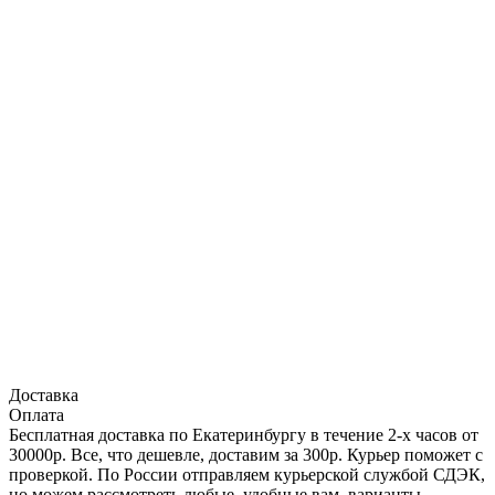
Доставка
Оплата
Бесплатная доставка по Екатеринбургу в течение 2-х часов от
30000р. Все, что дешевле, доставим за 300р. Курьер поможет с
проверкой. По России отправляем курьерской службой СДЭК,
но можем рассмотреть любые, удобные вам, варианты.