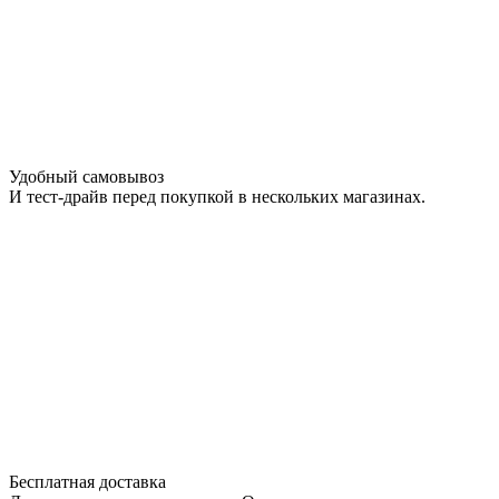
Удобный самовывоз
И тест-драйв перед покупкой в нескольких магазинах.
Бесплатная доставка