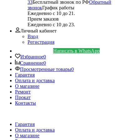
33
Бесплатный звонок по РФ
Обратный
звонок
График работы
Ежедневно с 10 до 21.
Прием заказов
Ежедневно с 10 до 23.
Личный кабинет
Вход
Регистрация
Написать в WhatsApp
Избранное
0
Сравнение
0
Просмотренные товары
0
Гарантия
Оплата и доставка
О магазине
Ремонт
Прокат
Контакты
Гарантия
Оплата и доставка
О магазине