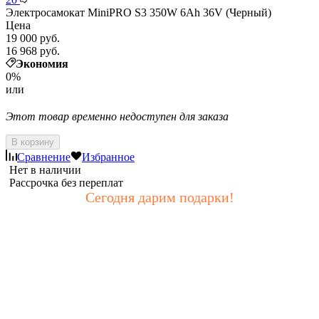
Электросамокат MiniPRO S3 350W 6Ah 36V (Черный)
Цена
19 000 руб.
16 968 руб.
Экономия
0%
или
Этот товар временно недоступен для заказа
В корзину
Сравнение
Избранное
Нет в наличии
Рассрочка без переплат
Сегодня дарим подарки!