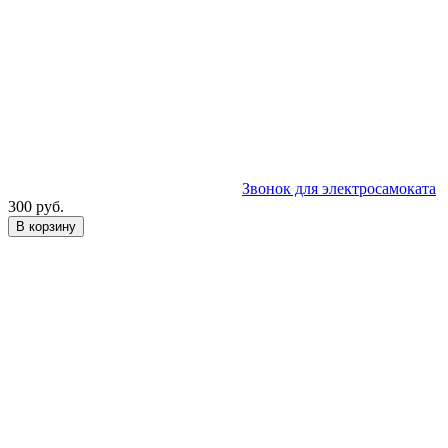
Звонок для электросамоката
300 руб.
В корзину