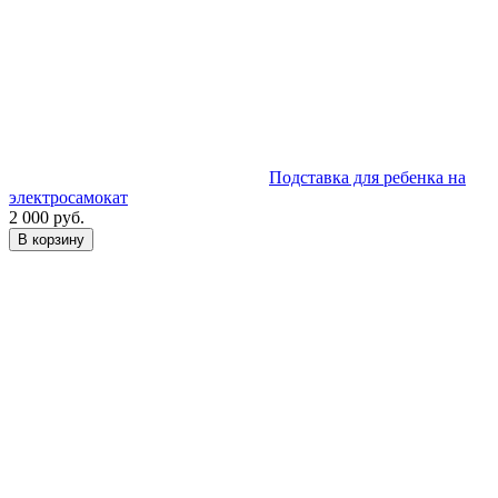
Подставка для ребенка на
электросамокат
2 000 руб.
В корзину