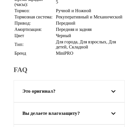
5
(часы):
Тормоз:
Ручной и Ножной
Тормозная система:
Рекуперативный и Механический
Привод:
Передний
Амортизация:
Передняя и задняя
Цвет
Черный
Для города, Для взрослых, Для
Тип:
детей, Складной
Бренд
MiniPRO
FAQ
Это оригинал?
Вы делаете влагозащиту?