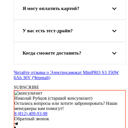
Я могу оплатить картой?
У вас есть тест-драйв?
Когда сможете доставить?
Читайте отзывы о Электросамокат MiniPRO S3 350W
6Ah 36V (Черный)
SUBSCRIBE
Николай Рубцов (старший консультант)
Остались вопросы или хотите забронировать? Наши
менеджеры вам помогут!
8 (812) 409-93-98
Обратный звонок