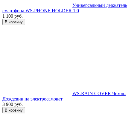
Универсальный держатель
смартфона WS-PHONE HOLDER 1.0
1 100 руб.
В корзину
WS-RAIN COVER Чехол-
Дождевик на электросамокат
3 900 руб.
В корзину