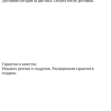
Доставим сегодня за два часа. Оплата после доставки.
Гарантия и качество
Никаких реплик и подделок. Расширенная гарантия в
подарок.