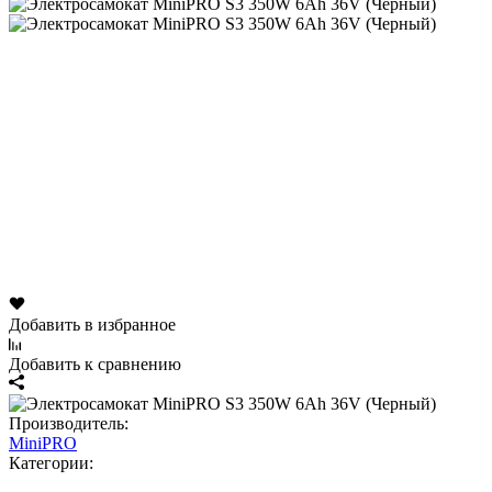
Добавить в избранное
Добавить к сравнению
Производитель:
MiniPRO
Категории: