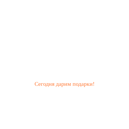
Сегодня дарим подарки!