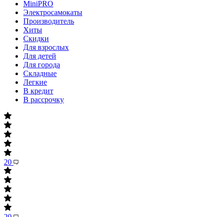
MiniPRO
Электросамокаты
Производитель
Хиты
Скидки
Для взрослых
Для детей
Для города
Складные
Легкие
В кредит
В рассрочку
20
20