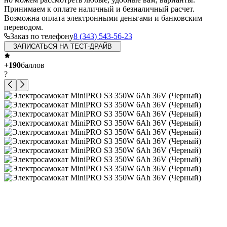
Принимаем к оплате наличный и безналичный расчет.
Возможна оплата электронными деньгами и банковским
переводом.
Заказ по телефону
8 (343) 543-56-23
ЗАПИСАТЬСЯ НА ТЕСТ-ДРАЙВ
+190
баллов
?