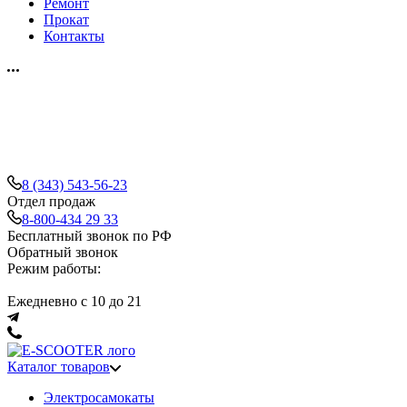
Ремонт
Прокат
Контакты
8 (343) 543-56-23
Отдел продаж
8-800-434 29 33
Бесплатный звонок по РФ
Обратный звонок
Режим работы:
Ежедневно с 10 до 21
Каталог товаров
Электросамокаты