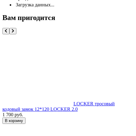
Загрузка данных...
Вам пригодится
LOCKER тросовый
кодовый замок 12*120 LOCKER 2.0
1 700 руб.
В корзину