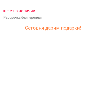
Нет в наличии
Рассрочка без переплат
Сегодня дарим подарки!