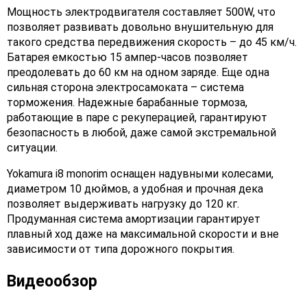
Мощность электродвигателя составляет 500W, что
позволяет развивать довольно внушительную для
такого средства передвижения скорость – до 45 км/ч.
Батарея емкостью 15 ампер-часов позволяет
преодолевать до 60 км на одном заряде. Еще одна
сильная сторона электросамоката – система
торможения. Надежные барабанные тормоза,
работающие в паре с рекуперацией, гарантируют
безопасность в любой, даже самой экстремальной
ситуации.
Yokamura i8 monorim оснащен надувными колесами,
диаметром 10 дюймов, а удобная и прочная дека
позволяет выдерживать нагрузку до 120 кг.
Продуманная система амортизации гарантирует
плавный ход даже на максимальной скорости и вне
зависимости от типа дорожного покрытия.
Видеообзор