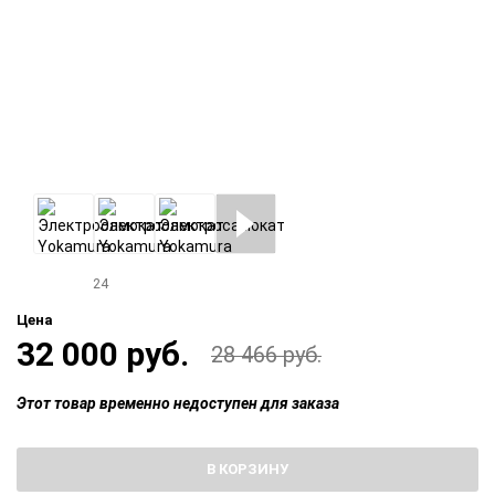
24
Цена
32 000 руб.
28 466 руб.
Этот товар временно недоступен для заказа
В КОРЗИНУ