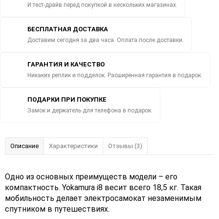
И тест-драйв перед покупкой в нескольких магазинах.
БЕСПЛАТНАЯ ДОСТАВКА
Доставим сегодня за два часа. Оплата после доставки.
ГАРАНТИЯ И КАЧЕСТВО
Никаких реплик и подделок. Расширенная гарантия в подарок.
ПОДАРКИ ПРИ ПОКУПКЕ
Замок и держатель для телефона в подарок.
Описание
Характеристики
Отзывы (3)
Одно из основных преимуществ модели – его
компактность. Yokamura i8 весит всего 18,5 кг. Такая
мобильность делает электросамокат незаменимым
спутником в путешествиях.