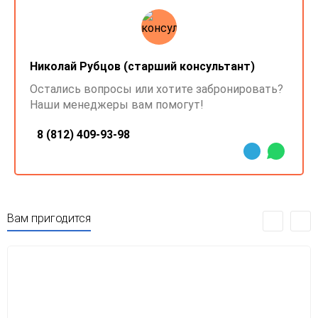
Николай Рубцов (старший консультант)
Остались вопросы или хотите забронировать?
Наши менеджеры вам помогут!
8 (812) 409-93-98
Вам пригодится