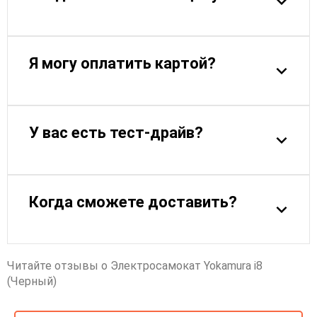
Я могу оплатить картой?
У вас есть тест-драйв?
Когда сможете доставить?
Читайте отзывы о Электросамокат Yokamura i8
(Черный)