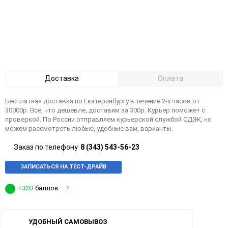
Доставка
Оплата
Бесплатная доставка по Екатеринбургу в течение 2-х часов от
30000р. Все, что дешевле, доставим за 300р. Курьер поможет с
проверкой. По России отправляем курьерской службой СДЭК, но
можем рассмотреть любые, удобные вам, варианты.
Заказ по телефону
8 (343) 543-56-23
ЗАПИСАТЬСЯ НА ТЕСТ-ДРАЙВ
+320
баллов
?
УДОБНЫЙ САМОВЫВОЗ