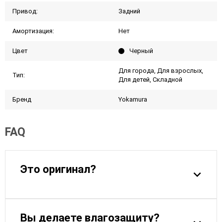
Привод:
Задний
Амортизация:
Нет
Цвет
Черный
Для города, Для взрослых,
Тип:
Для детей, Складной
Бренд
Yokamura
FAQ
Это оригинал?
Вы делаете влагозащиту?