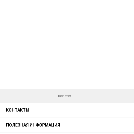
наверх
КОНТАКТЫ
ПОЛЕЗНАЯ ИНФОРМАЦИЯ