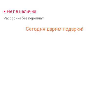
Нет в наличии
Рассрочка без переплат
Сегодня дарим подарки!