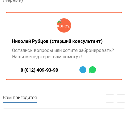
(Черный)
Николай Рубцов (старший консультант)
Остались вопросы или хотите забронировать?
Наши менеджеры вам помогут!
8 (812) 409-93-98
Вам пригодится