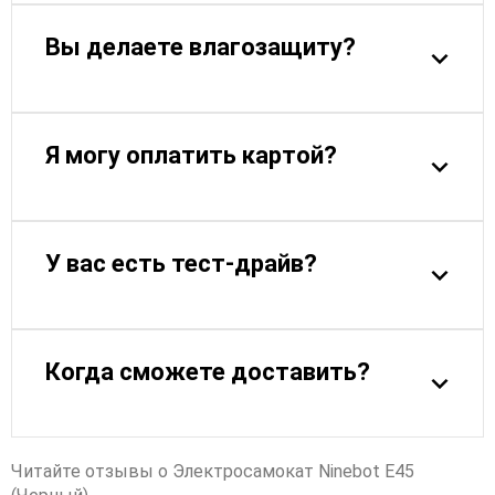
Вы делаете влагозащиту?
Я могу оплатить картой?
У вас есть тест-драйв?
Когда сможете доставить?
Читайте отзывы о Электросамокат Ninebot E45