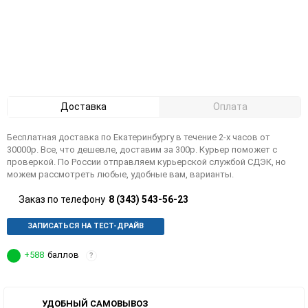
Доставка
Оплата
Бесплатная доставка по Екатеринбургу в течение 2-х часов от
30000р. Все, что дешевле, доставим за 300р. Курьер поможет с
проверкой. По России отправляем курьерской службой СДЭК, но
можем рассмотреть любые, удобные вам, варианты.
Заказ по телефону
8 (343) 543-56-23
ЗАПИСАТЬСЯ НА ТЕСТ-ДРАЙВ
+588
баллов
?
УДОБНЫЙ САМОВЫВОЗ