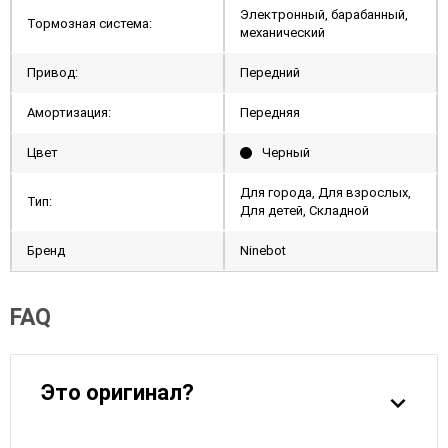
Электронный, барабанный,
Тормозная система:
механический
Привод:
Передний
Амортизация:
Передняя
Цвет
Черный
Для города, Для взрослых,
Тип:
Для детей, Складной
Бренд
Ninebot
FAQ
Это оригинал?