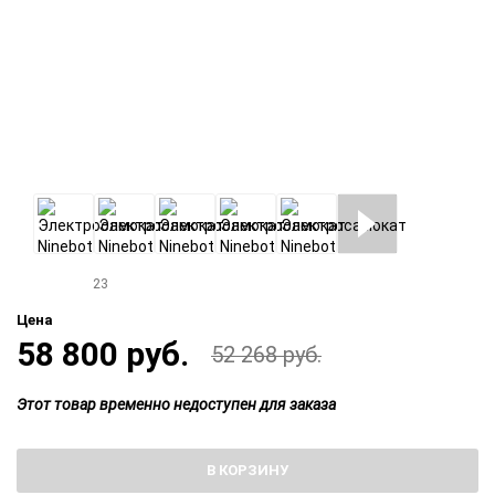
23
Цена
58 800 руб.
52 268 руб.
Этот товар временно недоступен для заказа
В КОРЗИНУ