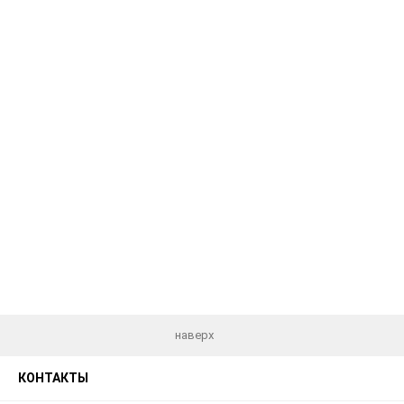
наверх
КОНТАКТЫ