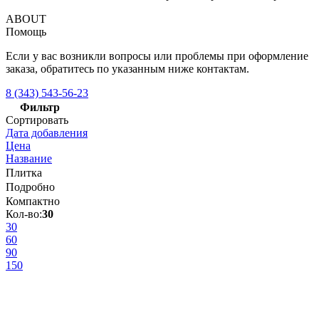
ABOUT
Помощь
Если у вас возникли вопросы или проблемы при оформление
заказа, обратитесь по указанным ниже контактам.
8 (343) 543-56-23
Фильтр
Сортировать
Дата добавления
Цена
Название
Плитка
Подробно
Компактно
Кол-во:
30
30
60
90
150