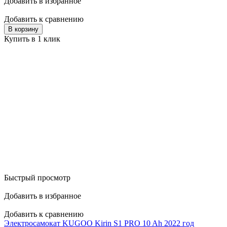
Добавить в избранное
Добавить к сравнению
В корзину
Купить в 1 клик
Быстрый просмотр
Добавить в избранное
Добавить к сравнению
Электросамокат KUGOO Kirin S1 PRO 10 Ah 2022 год