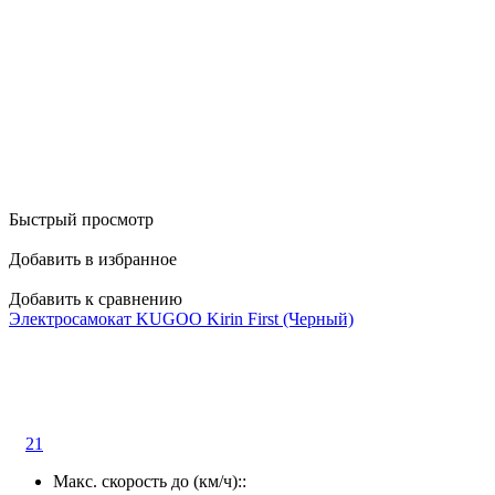
Быстрый просмотр
Добавить в избранное
Добавить к сравнению
Электросамокат KUGOO Kirin First (Черный)
21
Макс. скорость до (км/ч)::