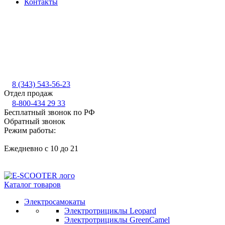
Контакты
8 (343) 543-56-23
Отдел продаж
8-800-434 29 33
Бесплатный звонок по РФ
Обратный звонок
Режим работы:
Ежедневно с 10 до 21
Каталог товаров
Электросамокаты
Электротрициклы Leopard
Электротрициклы GreenCamel