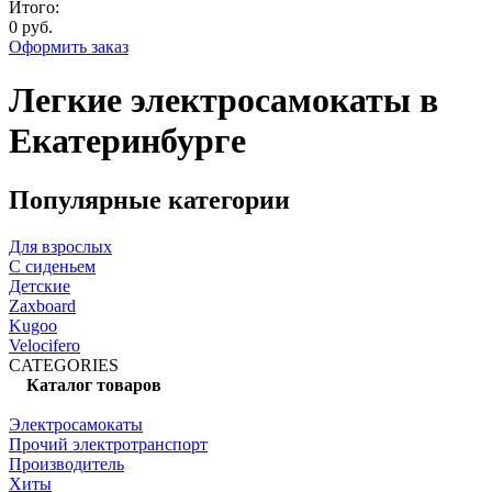
Итого:
0 руб.
Оформить заказ
Легкие электросамокаты в
Екатеринбурге
Популярные категории
Для взрослых
С сиденьем
Детские
Zaxboard
Kugoo
Velocifero
CATEGORIES
Каталог товаров
Электросамокаты
Прочий электротранспорт
Производитель
Хиты