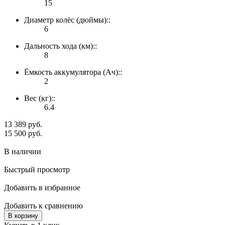
15
Диаметр колёс (дюймы)::
6
Дальность хода (км)::
8
Ёмкость аккумулятора (Ач)::
2
Вес (кг)::
6.4
13 389 руб.
15 500 руб.
В наличии
Быстрый просмотр
Добавить в избранное
Добавить к сравнению
В корзину