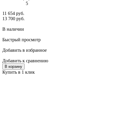
5
11 654 руб.
13 700 руб.
В наличии
Быстрый просмотр
Добавить в избранное
Добавить к сравнению
В корзину
Купить в 1 клик