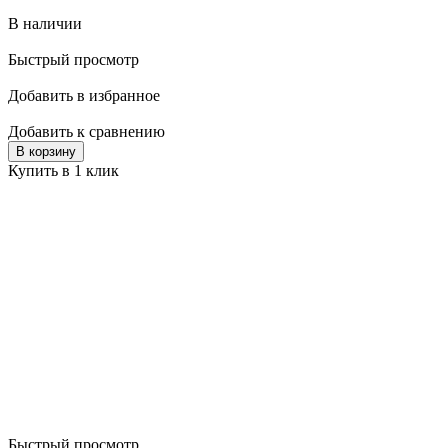
В наличии
Быстрый просмотр
Добавить в избранное
Добавить к сравнению
В корзину
Купить в 1 клик
Быстрый просмотр