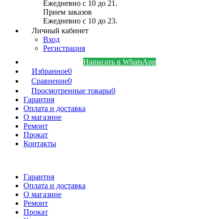
Ежедневно с 10 до 21.
Прием заказов
Ежедневно с 10 до 23.
Личный кабинет
Вход
Регистрация
Написать в WhatsApp
Избранное
0
Сравнение
0
Просмотренные товары
0
Гарантия
Оплата и доставка
О магазине
Ремонт
Прокат
Контакты
Гарантия
Оплата и доставка
О магазине
Ремонт
Прокат