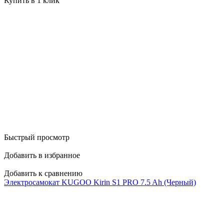
Купить в 1 клик
Быстрый просмотр
Добавить в избранное
Добавить к сравнению
Электросамокат KUGOO Kirin S1 PRO 7.5 Ah (Черный)