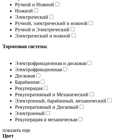
Ручной и Ножной
Ножной
Электрический
Ручной, электрический и ножной
Ручной и Электрический
Электрический и ножной
Тормозная система:
Электрофрикционная и дисковая
Электрофрикционная
Дисковая
Барабанная
Рекуперация
Рекуперативный и Механический
Электронный, барабанный, механический
Рекуперативный и Дисковый
Электронный
Рекуперация и механическая
показать еще
Цвет