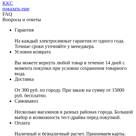
KKC
показать еще
FAQ
Вопросы и ответы
Гарантия
На каждый электросамокат гарантия от одного года.
Точные сроки уточняйте у менеджера.
Условия возврата
Вы можете вернуть любой товар в течение 14 дней с
момента покупки при условии сохранения товарного
вида.
Доставка
От 300 руб. по городу. При заказе на сумму от 15000
руб. бесплатно.
Самовывоз
Несколько магазинов в разных районах города. Большой
выбор и возможность тест-драйва перед покупкой.
Оплата
Наличный и безналичный расчет. Принимаем карты.