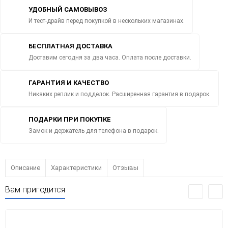
УДОБНЫЙ САМОВЫВОЗ
И тест-драйв перед покупкой в нескольких магазинах.
БЕСПЛАТНАЯ ДОСТАВКА
Доставим сегодня за два часа. Оплата после доставки.
ГАРАНТИЯ И КАЧЕСТВО
Никаких реплик и подделок. Расширенная гарантия в подарок.
ПОДАРКИ ПРИ ПОКУПКЕ
Замок и держатель для телефона в подарок.
Описание
Характеристики
Отзывы
Вам пригодится