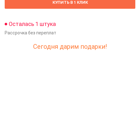
КУПИТЬ В 1 КЛИК
Осталась 1 штука
Рассрочка без переплат
Сегодня дарим подарки!