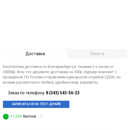
Доставка
Оплата
Бесплатная доставка по Екатеринбургу в течение 2-х часов от
30000р. Все, что дешевле, доставим за 300р. Курьер поможет с
проверкой. По России отправляем курьерской службой СДЭК, но
можем рассмотреть любые, удобные вам, варианты.
Заказ по телефону
8 (343) 543-56-23
ЗАПИСАТЬСЯ НА ТЕСТ-ДРАЙВ
+1,235
баллов
?