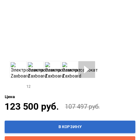
12
Цена
123 500 руб.
107 497 руб.
В КОРЗИНУ