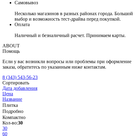
Самовывоз
Несколько магазинов в разных районах города. Большой
выбор и возможность тест-драйва перед покупкой.
Оплата
Наличный и безналичный расчет. Принимаем карты.
ABOUT
Помощь
Если у вас возникли вопросы или проблемы при оформление
заказа, обратитесь по указанным ниже контактам.
8 (343) 543-56-23
Сортировать
Дата добавления
Цена
Название
Плитка
Подробно
Компактно
Кол-во:
30
30
60