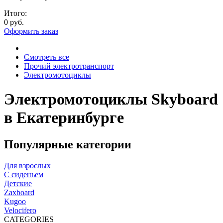
Итого:
0 руб.
Оформить заказ
Смотреть все
Прочий электротранспорт
Электромотоциклы
Электромотоциклы Skyboard
в Екатеринбурге
Популярные категории
Для взрослых
С сиденьем
Детские
Zaxboard
Kugoo
Velocifero
CATEGORIES