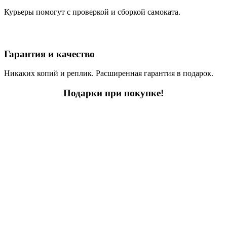
Курьеры помогут с проверкой и сборкой самоката.
Гарантия и качество
Никаких копий и реплик. Расширенная гарантия в подарок.
Подарки при покупке!