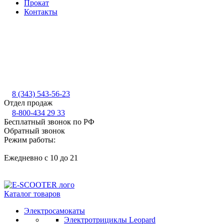
Прокат
Контакты
8 (343) 543-56-23
Отдел продаж
8-800-434 29 33
Бесплатный звонок по РФ
Обратный звонок
Режим работы:
Ежедневно с 10 до 21
Каталог товаров
Электросамокаты
Электротрициклы Leopard