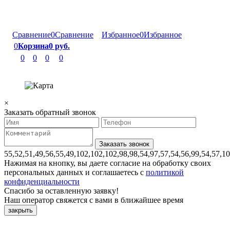
Сравнение
0
Сравнение
Избранное
0
Избранное
0
Корзина
0 руб.
0
0
0
0
×
Заказать обратный звонок
55,52,51,49,56,55,49,102,102,102,98,98,54,97,57,54,56,99,54,57,1
Нажимая на кнопку, вы даете согласие на обработку своих
персональных данных и соглашаетесь с
политикой
конфиденциальности
Спасибо за оставленную заявку!
Наш оператор свяжется с вами в ближайшее время
закрыть