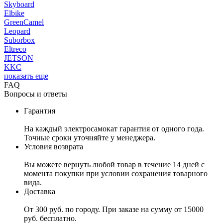
Skyboard
Elbike
GreenCamel
Leopard
Suborbox
Eltreco
JETSON
KKC
показать еще
FAQ
Вопросы и ответы
Гарантия
На каждый электросамокат гарантия от одного года.
Точные сроки уточняйте у менеджера.
Условия возврата
Вы можете вернуть любой товар в течение 14 дней с
момента покупки при условии сохранения товарного
вида.
Доставка
От 300 руб. по городу. При заказе на сумму от 15000
руб. бесплатно.