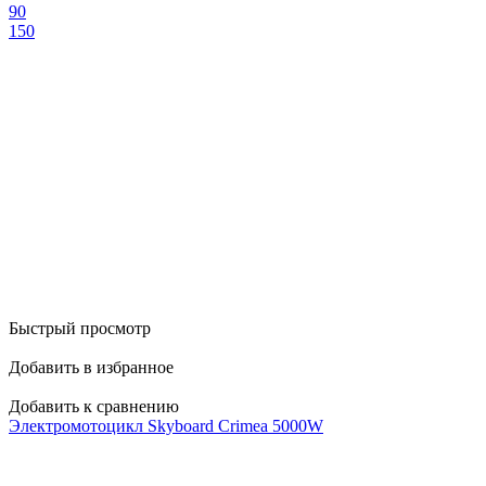
90
150
Быстрый просмотр
Добавить в избранное
Добавить к сравнению
Электромотоцикл Skyboard Crimea 5000W