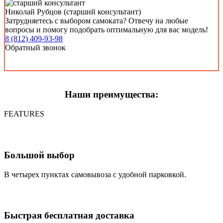
Николай Рубцов (старший консультант)
Затрудняетесь с выбором самоката? Отвечу на любые
вопросы и помогу подобрать оптимальную для вас модель!
8 (812) 409-93-98
Обратный звонок
Наши преимущества:
FEATURES
Большой выбор
В четырех пунктах самовывоза с удобной парковкой.
Быстрая бесплатная доставка