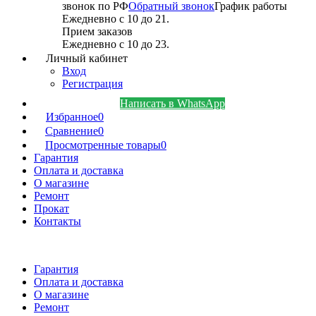
звонок по РФ
Обратный звонок
График работы
Ежедневно с 10 до 21.
Прием заказов
Ежедневно с 10 до 23.
Личный кабинет
Вход
Регистрация
Написать в WhatsApp
Избранное
0
Сравнение
0
Просмотренные товары
0
Гарантия
Оплата и доставка
О магазине
Ремонт
Прокат
Контакты
Гарантия
Оплата и доставка
О магазине
Ремонт