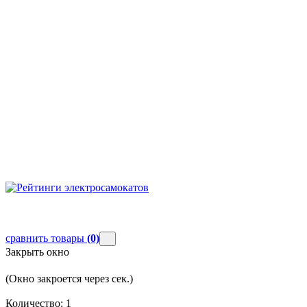
сравнить товары
(0)
Закрыть окно
(Окно закроется через
сек.)
Количество:
1