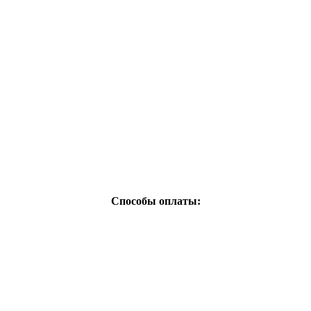
Способы оплаты: