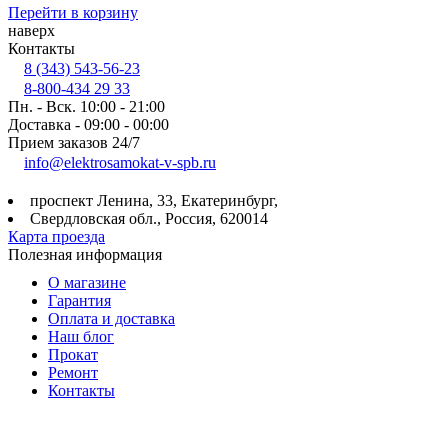
Перейти в корзину
наверх
Контакты
8 (343) 543-56-23
8-800-434 29 33
Пн. - Вск. 10:00 - 21:00
Доставка - 09:00 - 00:00
Прием заказов 24/7
info@elektrosamokat-v-spb.ru
проспект Ленина, 33, Екатеринбург,
Свердловская обл., Россия, 620014
Карта проезда
Полезная информация
О магазине
Гарантия
Оплата и доставка
Наш блог
Прокат
Ремонт
Контакты