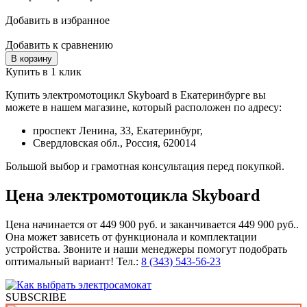
Добавить в избранное
Добавить к сравнению
В корзину
Купить в 1 клик
Купить электромотоцикл Skyboard в Екатеринбурге вы
можете в нашем магазине, который расположен по адресу:
проспект Ленина, 33, Екатеринбург,
Свердловская обл., Россия, 620014
Большой выбор и грамотная консультация перед покупкой.
Цена электромотоцикла Skyboard
Цена начинается от 449 900 руб. и заканчивается 449 900 руб..
Она может зависеть от функционала и комплектации
устройства. Звоните и наши менеджеры помогут подобрать
оптимальный вариант! Тел.:
8 (343) 543-56-23
SUBSCRIBE