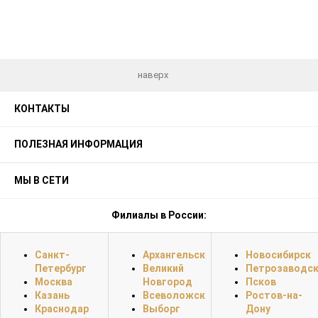
наверх
КОНТАКТЫ
ПОЛЕЗНАЯ ИНФОРМАЦИЯ
МЫ В СЕТИ
Филиалы в России:
Санкт-
Архангельск
Новосибирск
Петербург
Великий
Петрозаводс
Москва
Новгород
Псков
Казань
Всеволожск
Ростов-на-
Краснодар
Выборг
Дону