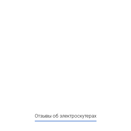
Отзывы об электроскутерах