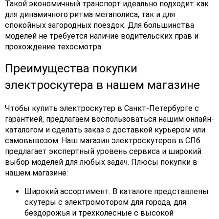
Такой экономичный транспорт идеально подходит как
для динамичного ритма мегаполиса, так и для
спокойных загородных поездок. Для большинства
моделей не требуется наличие водительских прав и
прохождение техосмотра.
Преимущества покупки
электроскутера в нашем магазине
Чтобы купить электроскутер в Санкт-Петербурге с
гарантией, предлагаем воспользоваться нашим онлайн-
каталогом и сделать заказ с доставкой курьером или
самовывозом. Наш магазин электроскутеров в СПб
предлагает экспертный уровень сервиса и широкий
выбор моделей для любых задач. Плюсы покупки в
нашем магазине:
Широкий ассортимент. В каталоге представлены
скутеры с электромотором для города, для
бездорожья и трехколесные с высокой