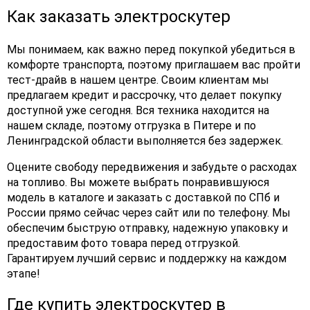
Как заказать электроскутер
Мы понимаем, как важно перед покупкой убедиться в
комфорте транспорта, поэтому приглашаем вас пройти
тест-драйв в нашем центре. Своим клиентам мы
предлагаем кредит и рассрочку, что делает покупку
доступной уже сегодня. Вся техника находится на
нашем складе, поэтому отгрузка в Питере и по
Ленинградской области выполняется без задержек.
Оцените свободу передвижения и забудьте о расходах
на топливо. Вы можете выбрать понравившуюся
модель в каталоге и заказать с доставкой по СПб и
России прямо сейчас через сайт или по телефону. Мы
обеспечим быструю отправку, надежную упаковку и
предоставим фото товара перед отгрузкой.
Гарантируем лучший сервис и поддержку на каждом
этапе!
Где купить электроскутер в