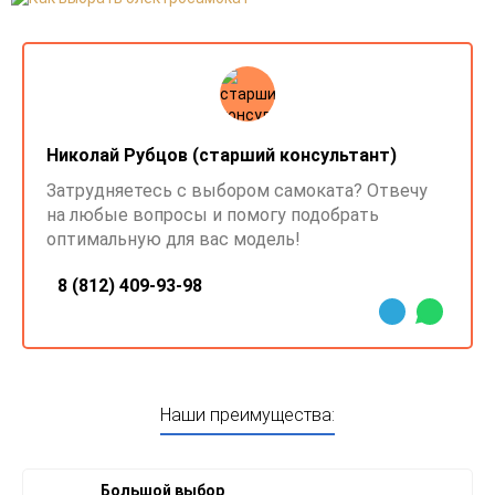
Николай Рубцов (старший консультант)
Затрудняетесь с выбором самоката? Отвечу
на любые вопросы и помогу подобрать
оптимальную для вас модель!
8 (812) 409-93-98
Наши преимущества:
Большой выбор