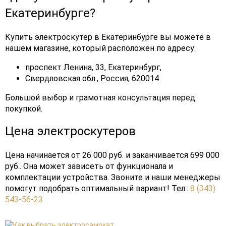
Екатеринбурге?
Купить электроскутер в Екатеринбурге вы можете в
нашем магазине, который расположен по адресу:
проспект Ленина, 33, Екатеринбург,
Свердловская обл., Россия, 620014
Большой выбор и грамотная консультация перед
покупкой.
Цена электроскутеров
Цена начинается от 26 000 руб. и заканчивается 699 000
руб.. Она может зависеть от функционала и
комплектации устройства. Звоните и наши менеджеры
помогут подобрать оптимальный вариант! Тел.:
8 (343)
543-56-23