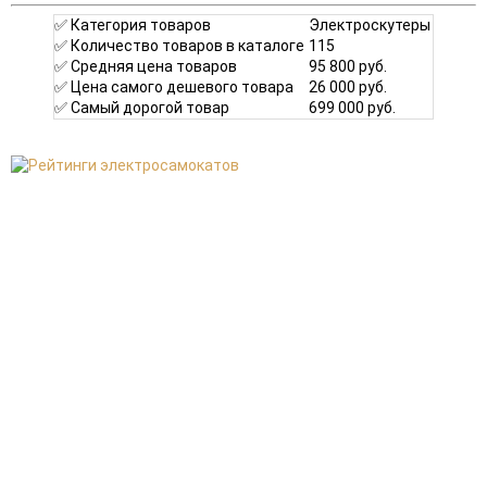
✅ Категория товаров
Электроскутеры
✅ Количество товаров в каталоге
115
✅ Средняя цена товаров
95 800 руб.
✅ Цена самого дешевого товара
26 000 руб.
✅ Самый дорогой товар
699 000 руб.