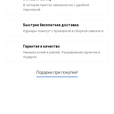
В четырех пунктах самовывоза с удобной
парковкой.
Быстрая бесплатная доставка
Курьеры помогут с проверкой и сборкой самоката.
Гарантия и качество
Никаких копий и реплик. Расширенная гарантия в
подарок.
Подарки при покупке!