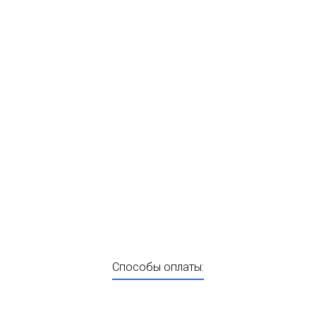
Способы оплаты: