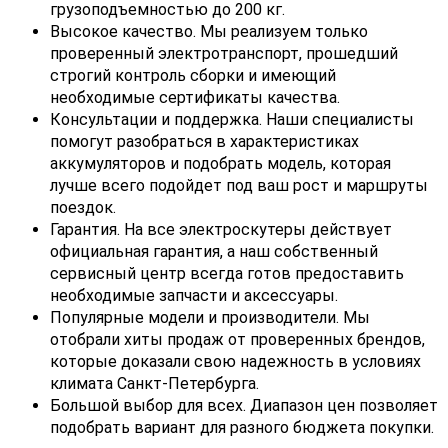
грузоподъемностью до 200 кг.
Высокое качество. Мы реализуем только
проверенный электротранспорт, прошедший
строгий контроль сборки и имеющий
необходимые сертификаты качества.
Консультации и поддержка. Наши специалисты
помогут разобраться в характеристиках
аккумуляторов и подобрать модель, которая
лучше всего подойдет под ваш рост и маршруты
поездок.
Гарантия. На все электроскутеры действует
официальная гарантия, а наш собственный
сервисный центр всегда готов предоставить
необходимые запчасти и аксессуары.
Популярные модели и производители. Мы
отобрали хиты продаж от проверенных брендов,
которые доказали свою надежность в условиях
климата Санкт-Петербурга.
Большой выбор для всех. Диапазон цен позволяет
подобрать вариант для разного бюджета покупки.