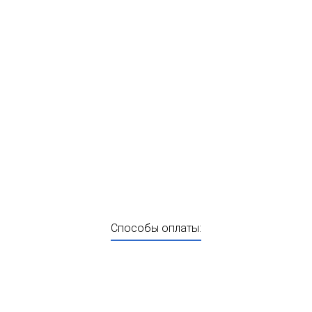
Способы оплаты: