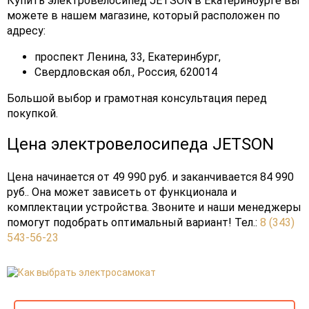
Купить электровелосипед JETSON в Екатеринбурге вы
можете в нашем магазине, который расположен по
адресу:
проспект Ленина, 33, Екатеринбург,
Свердловская обл., Россия, 620014
Большой выбор и грамотная консультация перед
покупкой.
Цена электровелосипеда JETSON
Цена начинается от 49 990 руб. и заканчивается 84 990
руб.. Она может зависеть от функционала и
комплектации устройства. Звоните и наши менеджеры
помогут подобрать оптимальный вариант! Тел.:
8 (343)
543-56-23