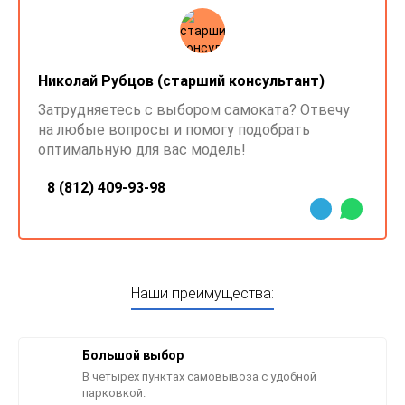
Николай Рубцов (старший консультант)
Затрудняетесь с выбором самоката? Отвечу
на любые вопросы и помогу подобрать
оптимальную для вас модель!
8 (812) 409-93-98
Наши преимущества:
Большой выбор
В четырех пунктах самовывоза с удобной
парковкой.