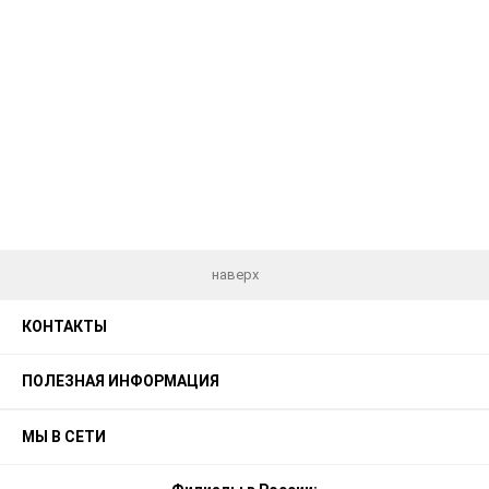
наверх
КОНТАКТЫ
ПОЛЕЗНАЯ ИНФОРМАЦИЯ
МЫ В СЕТИ