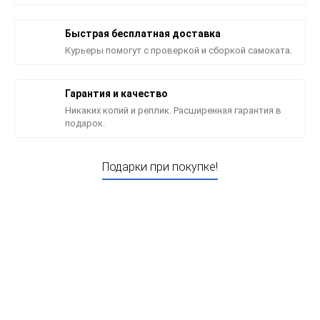
Быстрая бесплатная доставка
Курьеры помогут с проверкой и сборкой самоката.
Гарантия и качество
Никаких копий и реплик. Расширенная гарантия в
подарок.
Подарки при покупке!