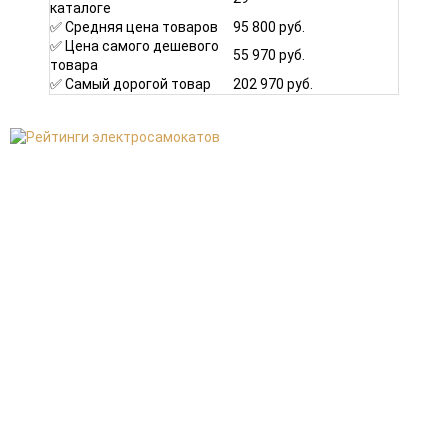
каталоге
✅ Средняя цена товаров
95 800 руб.
✅ Цена самого дешевого
55 970 руб.
товара
✅ Самый дорогой товар
202 970 руб.