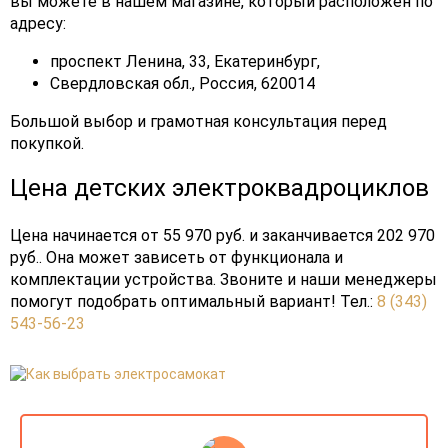
вы можете в нашем магазине, который расположен по
адресу:
проспект Ленина, 33, Екатеринбург,
Свердловская обл., Россия, 620014
Большой выбор и грамотная консультация перед
покупкой.
Цена детских электроквадроциклов
Цена начинается от 55 970 руб. и заканчивается 202 970
руб.. Она может зависеть от функционала и
комплектации устройства. Звоните и наши менеджеры
помогут подобрать оптимальный вариант! Тел.:
8 (343)
543-56-23