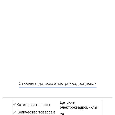
Отзывы о детских электроквадроциклах
Детские
✅ Категория товаров
электроквадроциклы
✅ Количество товаров в
29