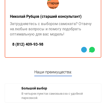
Николай Рубцов (старший консультант)
Затрудняетесь с выбором самоката? Отвечу
на любые вопросы и помогу подобрать
оптимальную для вас модель!
8 (812) 409-93-98
Наши преимущества:
Большой выбор
В четырех пунктах самовывоза с удобной
парковкой.