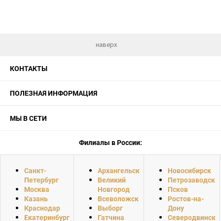
наверх
КОНТАКТЫ
ПОЛЕЗНАЯ ИНФОРМАЦИЯ
МЫ В СЕТИ
Филиалы в России:
Санкт-
Архангельск
Новосибирск
Петербург
Великий
Петрозаводск
Москва
Новгород
Псков
Казань
Всеволожск
Ростов-на-
Краснодар
Выборг
Дону
Екатеринбург
Гатчина
Северодвинск