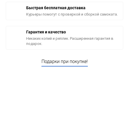
Быстрая бесплатная доставка
Курьеры помогут с проверкой и сборкой самоката.
Гарантия и качество
Никаких копий и реплик. Расширенная гарантия в
подарок.
Подарки при покупке!