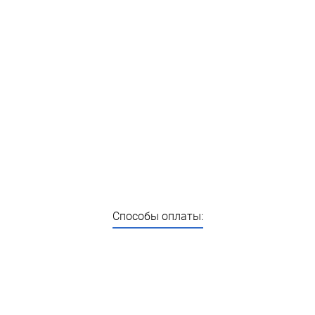
Способы оплаты: