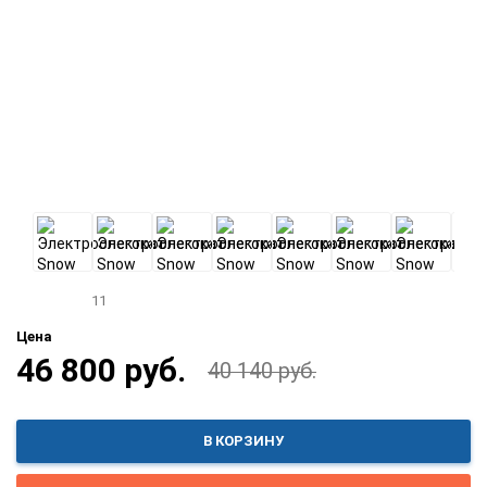
11
Цена
46 800 руб.
40 140 руб.
В КОРЗИНУ