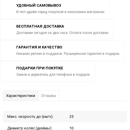
УДОБНЫЙ САМОВЫВОЗ
И тест-драйв перед покупкой в нескольких магазинах.
БЕСПЛАТНАЯ ДОСТАВКА
Доставим сегодня за два часа. Оплата после доставки.
ГАРАНТИЯ И КАЧЕСТВО
Никаких реплик и подделок. Расширенная гарантия в подарок.
ПОДАРКИ ПРИ ПОКУПКЕ
Замок и держатель для телефона в подарок.
Характеристики
Отзывы
Макс. скорость до (км/ч):
25
Диаметр колёс (дюймы):
10