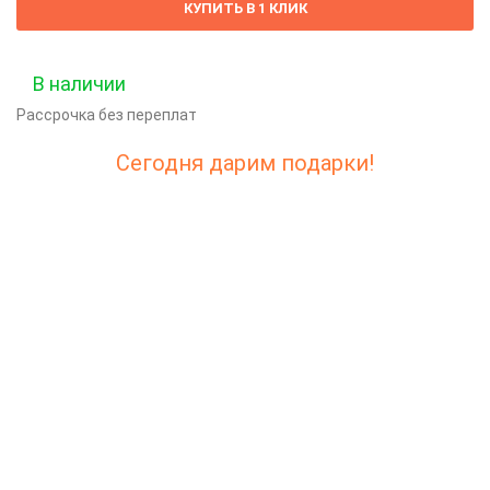
КУПИТЬ В 1 КЛИК
В наличии
Рассрочка без переплат
Сегодня дарим подарки!