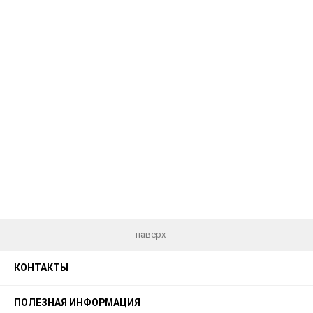
наверх
КОНТАКТЫ
ПОЛЕЗНАЯ ИНФОРМАЦИЯ