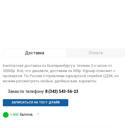
Доставка
Оплата
Бесплатная доставка по Екатеринбургу в течение 2-х часов от
30000р. Все, что дешевле, доставим за 300р. Курьер поможет с
проверкой. По России отправляем курьерской службой СДЭК, но
можем рассмотреть любые, удобные вам, варианты.
Заказ по телефону
8 (343) 543-56-23
ЗАПИСАТЬСЯ НА ТЕСТ-ДРАЙВ
+468
баллов
?