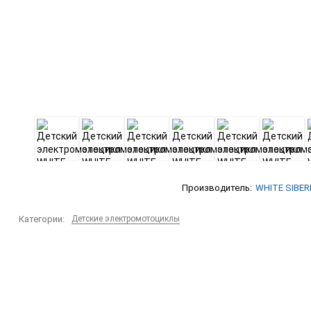
Производитель:
WHITE SIBER
Категории:
Детские электромотоциклы