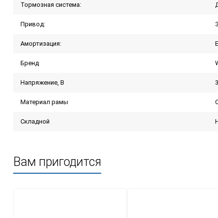
Тормозная система:
Привод:
Амортизация:
Бренд
Напряжение, В
Материал рамы
Складной
Вам пригодится