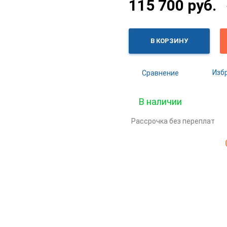
115 700 руб.
В КОРЗИНУ
Изб
Сравнение
В наличии
Рассрочка без переплат