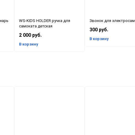
нарь
WS-KIDS HOLDER ручка для
Звонок для электросам
самоката детская
300 руб.
2 000 руб.
В корзину
В корзину