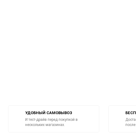
УДОБНЫЙ САМОВЫВОЗ
БЕСП
И тест-драйв перед покупкой в
Доста
нескольких магазинах.
после