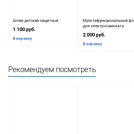
Шлем детский защитный
Мультифункциональный фо
для электросамоката
1 100 руб.
2 000 руб.
В корзину
В корзину
Рекомендуем посмотреть