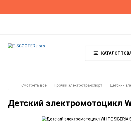
Гарантия
Оплата и доставка
О магазине
КАТАЛОГ ТОВ
Смотреть все
Прочий электротранспорт
Детский эл
Детский электромотоцикл W