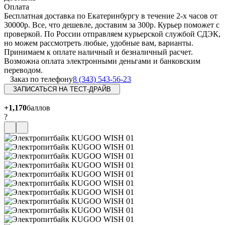
Оплата
Бесплатная доставка по Екатеринбургу в течение 2-х часов от
30000р. Все, что дешевле, доставим за 300р. Курьер поможет с
проверкой. По России отправляем курьерской службой СДЭК,
но можем рассмотреть любые, удобные вам, варианты.
Принимаем к оплате наличный и безналичный расчет.
Возможна оплата электронными деньгами и банковским
переводом.
Заказ по телефону
8 (343) 543-56-23
ЗАПИСАТЬСЯ НА ТЕСТ-ДРАЙВ
+1,170
баллов
?