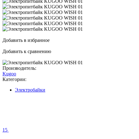
Добавить в избранное
Добавить к сравнению
Производитель:
Kugoo
Категории:
Электробайки
15