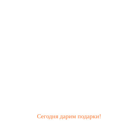
Сегодня дарим подарки!