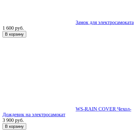
Замок для электросамоката
1 600 руб.
В корзину
WS-RAIN COVER Чехол-
Дождевик на электросамокат
3 900 руб.
В корзину