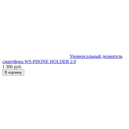
Универсальный держатель
смартфона WS-PHONE HOLDER 2.0
1 300 руб.
В корзину