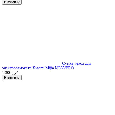
В корзину
Сумка чехол для
электросамоката Xiaomi Mijia M365/PRO
1 300 руб.
В корзину