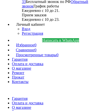
33
Бесплатный звонок по РФ
Обратный
звонок
График работы
Ежедневно с 10 до 21.
Прием заказов
Ежедневно с 10 до 23.
Личный кабинет
Вход
Регистрация
Написать в WhatsApp
Избранное
0
Сравнение
0
Просмотренные товары
0
Гарантия
Оплата и доставка
О магазине
Ремонт
Прокат
Контакты
Гарантия
Оплата и доставка
О магазине