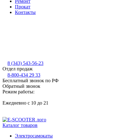
Ремонт
Прокат
Контакты
8 (343) 543-56-23
Отдел продаж
8-800-434 29 33
Бесплатный звонок по РФ
Обратный звонок
Режим работы:
Ежедневно с 10 до 21
Каталог товаров
Электросамокаты