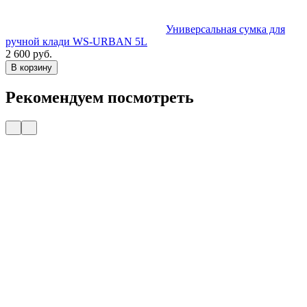
Универсальная сумка для
ручной клади WS-URBAN 5L
2 600 руб.
В корзину
Рекомендуем посмотреть