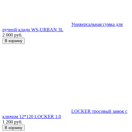
Универсальная сумка для
ручной клади WS-URBAN 3L
2 000 руб.
В корзину
LOCKER тросовый замок с
ключом 12*120 LOCKER 1.0
1 200 руб.
В корзину