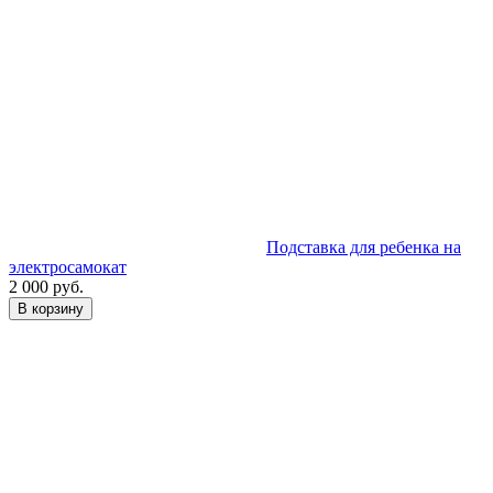
Подставка для ребенка на
электросамокат
2 000 руб.
В корзину