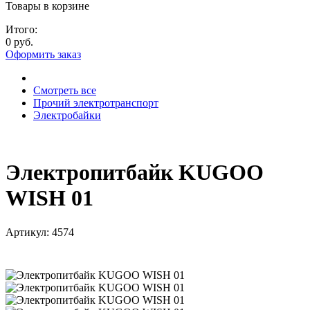
Товары в корзине
Итого:
0 руб.
Оформить заказ
Смотреть все
Прочий электротранспорт
Электробайки
Электропитбайк KUGOO
WISH 01
Артикул:
4574