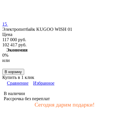
15
Электропитбайк KUGOO WISH 01
Цена
117 000 руб.
102 417 руб.
Экономия
0%
или
В корзину
Купить в 1 клик
Сравнение
Избранное
В наличии
Рассрочка без переплат
Сегодня дарим подарки!