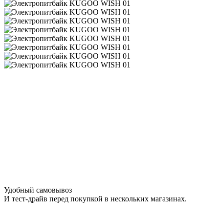
Удобный самовывоз
И тест-драйв перед покупкой в нескольких магазинах.