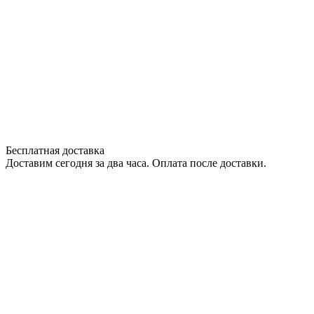
Бесплатная доставка
Доставим сегодня за два часа. Оплата после доставки.