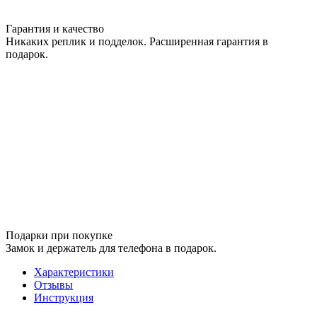
Гарантия и качество
Никаких реплик и подделок. Расширенная гарантия в
подарок.
Подарки при покупке
Замок и держатель для телефона в подарок.
Характеристики
Отзывы
Инструкция