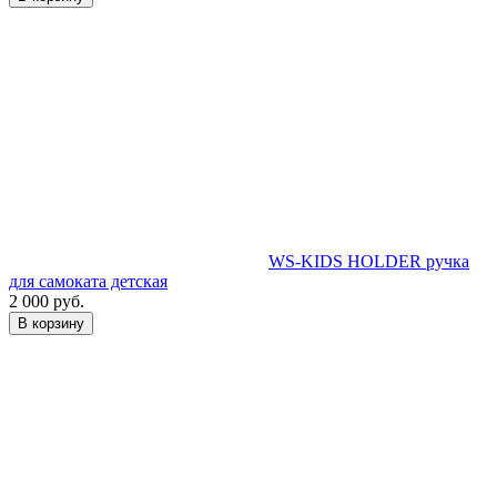
WS-KIDS HOLDER ручка
для самоката детская
2 000 руб.
В корзину