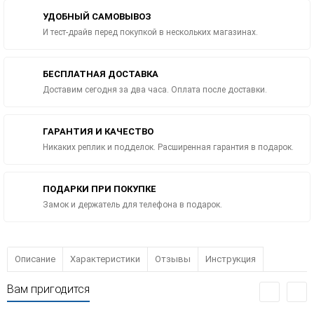
УДОБНЫЙ САМОВЫВОЗ
И тест-драйв перед покупкой в нескольких магазинах.
БЕСПЛАТНАЯ ДОСТАВКА
Доставим сегодня за два часа. Оплата после доставки.
ГАРАНТИЯ И КАЧЕСТВО
Никаких реплик и подделок. Расширенная гарантия в подарок.
ПОДАРКИ ПРИ ПОКУПКЕ
Замок и держатель для телефона в подарок.
Описание
Характеристики
Отзывы
Инструкция
Вам пригодится