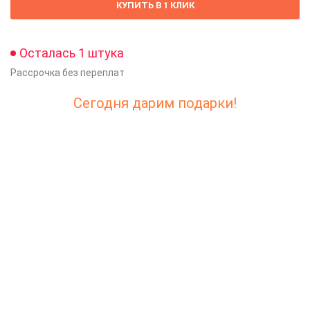
КУПИТЬ В 1 КЛИК
Осталась 1 штука
Рассрочка без переплат
Сегодня дарим подарки!