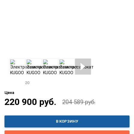
20
Цена
220 900 руб.
204 589 руб.
В КОРЗИНУ