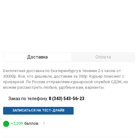
Доставка
Оплата
Бесплатная доставка по Екатеринбургу в течение 2-х часов от
30000р. Все, что дешевле, доставим за 300р. Курьер поможет с
проверкой. По России отправляем курьерской службой СДЭК, но
можем рассмотреть любые, удобные вам, варианты.
Заказ по телефону
8 (343) 543-56-23
ЗАПИСАТЬСЯ НА ТЕСТ-ДРАЙВ
+2,209
баллов
?