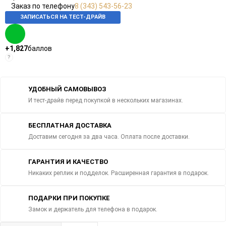
Заказ по телефону
8 (343) 543-56-23
ЗАПИСАТЬСЯ НА ТЕСТ-ДРАЙВ
+1,827
баллов
?
УДОБНЫЙ САМОВЫВОЗ
И тест-драйв перед покупкой в нескольких магазинах.
БЕСПЛАТНАЯ ДОСТАВКА
Доставим сегодня за два часа. Оплата после доставки.
ГАРАНТИЯ И КАЧЕСТВО
Никаких реплик и подделок. Расширенная гарантия в подарок.
ПОДАРКИ ПРИ ПОКУПКЕ
Замок и держатель для телефона в подарок.