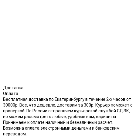
Доставка
Оплата
Бесплатная доставка по Екатеринбургу в течение 2-х часов от
30000р. Все, что дешевле, доставим за 300р. Курьер поможет с
проверкой. По России отправляем курьерской службой СДЭК,
но можем рассмотреть любые, удобные вам, варианты.
Принимаем к оплате наличный и безналичный расчет.
Возможна оплата электронными деньгами и банковским
переводом.