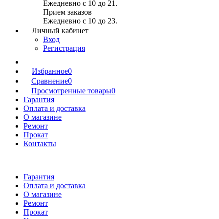
Ежедневно с 10 до 21.
Прием заказов
Ежедневно с 10 до 23.
Личный кабинет
Вход
Регистрация
Избранное
0
Сравнение
0
Просмотренные товары
0
Гарантия
Оплата и доставка
О магазине
Ремонт
Прокат
Контакты
Гарантия
Оплата и доставка
О магазине
Ремонт
Прокат