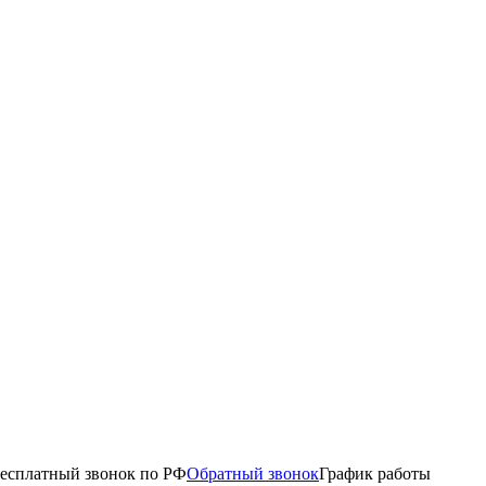
есплатный звонок по РФ
Обратный звонок
График работы