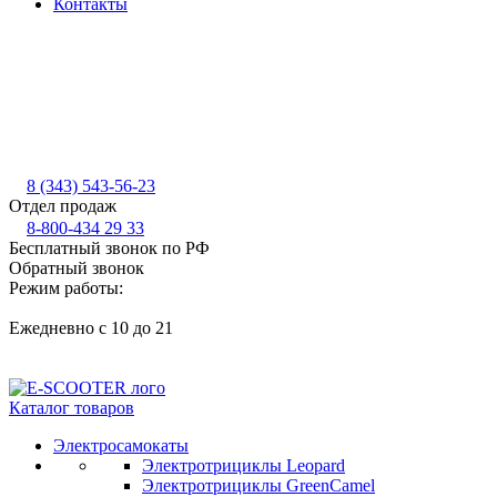
Контакты
8 (343) 543-56-23
Отдел продаж
8-800-434 29 33
Бесплатный звонок по РФ
Обратный звонок
Режим работы:
Ежедневно с 10 до 21
Каталог товаров
Электросамокаты
Электротрициклы Leopard
Электротрициклы GreenCamel