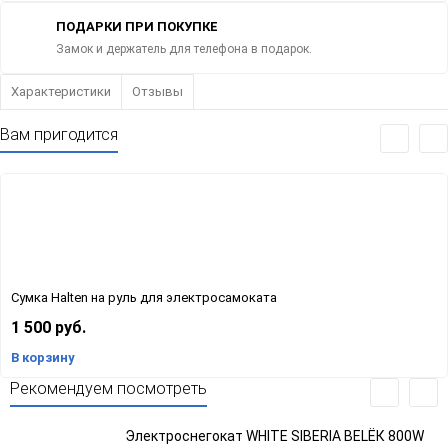
ПОДАРКИ ПРИ ПОКУПКЕ
Замок и держатель для телефона в подарок.
Характеристики
Отзывы
Вам пригодится
Сумка Halten на руль для электросамоката
1 500 руб.
В корзину
Рекомендуем посмотреть
Электроснегокат WHITE SIBERIA BELЁК 800W