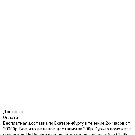
Доставка
Оплата
Бесплатная доставка по Екатеринбургу в течение 2-х часов от
30000р. Все, что дешевле, доставим за 300р. Курьер поможет с
проверкой. По России отправляем курьерской службой СДЭК,