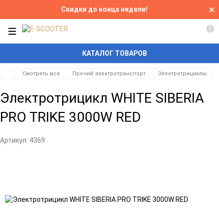
Скидки до конца недели!
0
КАТАЛОГ ТОВАРОВ
Смотреть все
Прочий электротранспорт
Электротрициклы
Электротрицикл WHITE SIBERIA
PRO TRIKE 3000W RED
Артикул:
4369