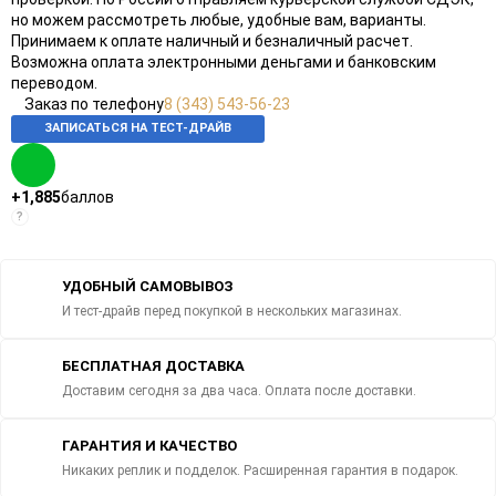
но можем рассмотреть любые, удобные вам, варианты.
Принимаем к оплате наличный и безналичный расчет.
Возможна оплата электронными деньгами и банковским
переводом.
Заказ по телефону
8 (343) 543-56-23
ЗАПИСАТЬСЯ НА ТЕСТ-ДРАЙВ
+1,885
баллов
?
УДОБНЫЙ САМОВЫВОЗ
И тест-драйв перед покупкой в нескольких магазинах.
БЕСПЛАТНАЯ ДОСТАВКА
Доставим сегодня за два часа. Оплата после доставки.
ГАРАНТИЯ И КАЧЕСТВО
Никаких реплик и подделок. Расширенная гарантия в подарок.