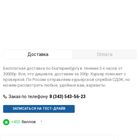
Доставка
Оплата
Бесплатная доставка по Екатеринбургу в течение 2-х часов от
30000р. Все, что дешевле, доставим за 300р. Курьер поможет с
проверкой. По России отправляем курьерской службой СДЭК, но
можем рассмотреть любые, удобные вам, варианты.
Заказ по телефону
8 (343) 543-56-23
ЗАПИСАТЬСЯ НА ТЕСТ-ДРАЙВ
+432
баллов
?