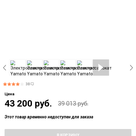
38
Цена
43 200 руб.
39 013 руб.
Этот товар временно недоступен для заказа
В КОРЗИНУ