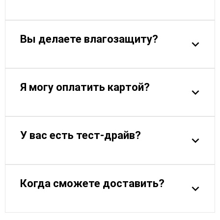
Вы делаете влагозащиту?
Я могу оплатить картой?
У вас есть тест-драйв?
Когда сможете доставить?