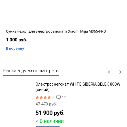
Сумка чехол для электросамоката Xiaomi Mijia M365/PRO
1 300 руб.
В корзину
Рекомендуем посмотреть
Электроснегокат WHITE SIBERIA BELЁК 800W
(синий)
12
47 470 руб.
51 900 руб.
В наличии