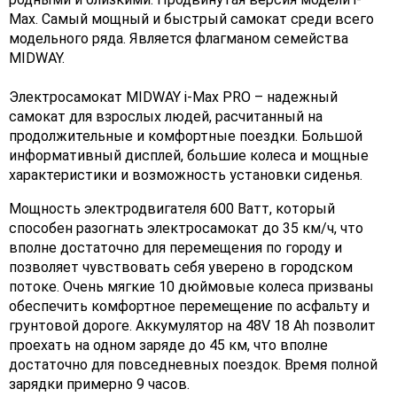
Max. Самый мощный и быстрый самокат среди всего
модельного ряда. Является флагманом семейства
MIDWAY.
Электросамокат MIDWAY i-Max PRO – надежный
самокат для взрослых людей, расчитанный на
продолжительные и комфортные поездки. Большой
информативный дисплей, большие колеса и мощные
характеристики и возможность установки сиденья.
Мощность электродвигателя 600 Ватт, который
способен разогнать электросамокат до 35 км/ч, что
вполне достаточно для перемещения по городу и
позволяет чувствовать себя уверено в городском
потоке. Очень мягкие 10 дюймовые колеса призваны
обеспечить комфортное перемещение по асфальту и
грунтовой дороге. Аккумулятор на 48V 18 Ah позволит
проехать на одном заряде до 45 км, что вполне
достаточно для повседневных поездок. Время полной
зарядки примерно 9 часов.