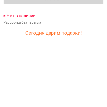
Нет в наличии
Рассрочка без переплат
Сегодня дарим подарки!