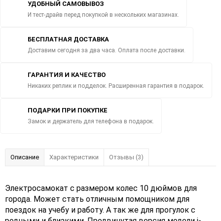
УДОБНЫЙ САМОВЫВОЗ
И тест-драйв перед покупкой в нескольких магазинах.
БЕСПЛАТНАЯ ДОСТАВКА
Доставим сегодня за два часа. Оплата после доставки.
ГАРАНТИЯ И КАЧЕСТВО
Никаких реплик и подделок. Расширенная гарантия в подарок.
ПОДАРКИ ПРИ ПОКУПКЕ
Замок и держатель для телефона в подарок.
Описание
Характеристики
Отзывы (3)
Электросамокат с размером колес 10 дюймов для
города. Может стать отличным помощником для
поездок на учебу и работу. А так же для прогулок с
родными и близкими. Продвинутая версия модели i-