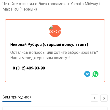
Читайте отзывы о Электросамокат Yamato Midway i-
Max PRO (Черный)
Николай Рубцов (старший консультант)
Остались вопросы или хотите забронировать?
Наши менеджеры вам помогут!
8 (812) 409-93-98
Вам пригодится