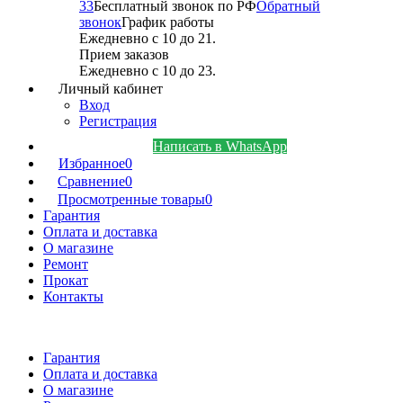
33
Бесплатный звонок по РФ
Обратный
звонок
График работы
Ежедневно с 10 до 21.
Прием заказов
Ежедневно с 10 до 23.
Личный кабинет
Вход
Регистрация
Написать в WhatsApp
Избранное
0
Сравнение
0
Просмотренные товары
0
Гарантия
Оплата и доставка
О магазине
Ремонт
Прокат
Контакты
Гарантия
Оплата и доставка
О магазине