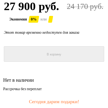
27 900 руб.
24 170 руб.
Экономия
0%
или
Этот товар временно недоступен для заказа
В корзину
Нет в наличии
Рассрочка без переплат
Сегодня дарим подарки!