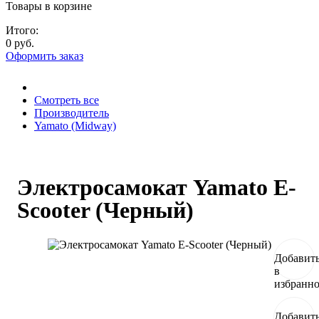
Товары в корзине
Итого:
0 руб.
Оформить заказ
Смотреть все
Производитель
Yamato (Midway)
Электросамокат Yamato E-
Scooter (Черный)
Добавит
в
избранн
Добавит