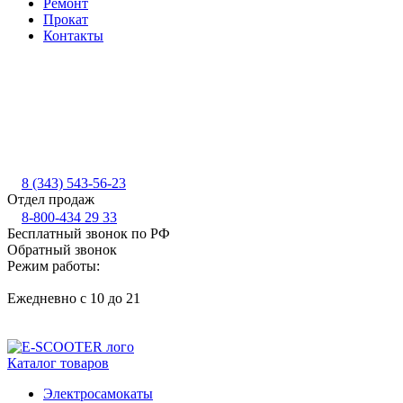
Ремонт
Прокат
Контакты
8 (343) 543-56-23
Отдел продаж
8-800-434 29 33
Бесплатный звонок по РФ
Обратный звонок
Режим работы:
Ежедневно с 10 до 21
Каталог товаров
Электросамокаты