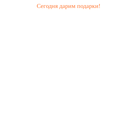
Сегодня дарим подарки!