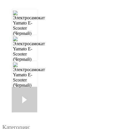
Категории: