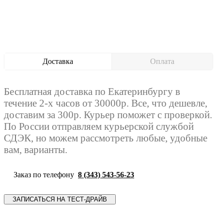
Доставка
Оплата
Бесплатная доставка по Екатеринбургу в
течение 2-х часов от 30000р. Все, что дешевле,
доставим за 300р. Курьер поможет с проверкой.
По России отправляем курьерской службой
СДЭК, но можем рассмотреть любые, удобные
вам, варианты.
Заказ по телефону
8 (343) 543-56-23
ЗАПИСАТЬСЯ НА ТЕСТ-ДРАЙВ