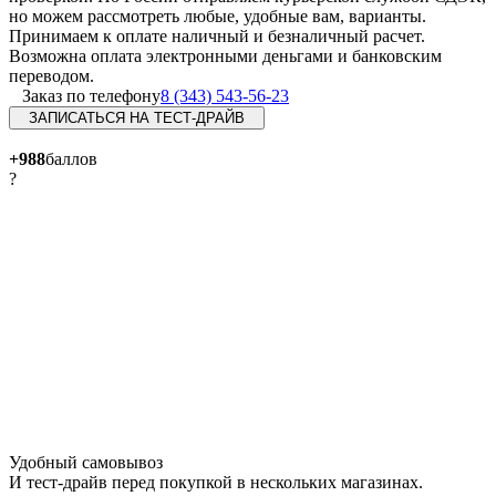
но можем рассмотреть любые, удобные вам, варианты.
Принимаем к оплате наличный и безналичный расчет.
Возможна оплата электронными деньгами и банковским
переводом.
Заказ по телефону
8 (343) 543-56-23
ЗАПИСАТЬСЯ НА ТЕСТ-ДРАЙВ
+988
баллов
?
Удобный самовывоз
И тест-драйв перед покупкой в нескольких магазинах.