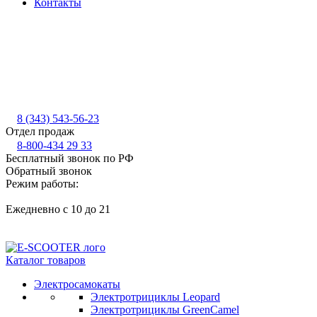
Контакты
8 (343) 543-56-23
Отдел продаж
8-800-434 29 33
Бесплатный звонок по РФ
Обратный звонок
Режим работы:
Ежедневно с 10 до 21
Каталог товаров
Электросамокаты
Электротрициклы Leopard
Электротрициклы GreenCamel