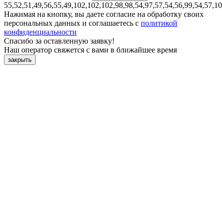
55,52,51,49,56,55,49,102,102,102,98,98,54,97,57,54,56,99,54,57,1
Нажимая на кнопку, вы даете согласие на обработку своих
персональных данных и соглашаетесь с
политикой
конфиденциальности
Спасибо за оставленную заявку!
Наш оператор свяжется с вами в ближайшее время
закрыть