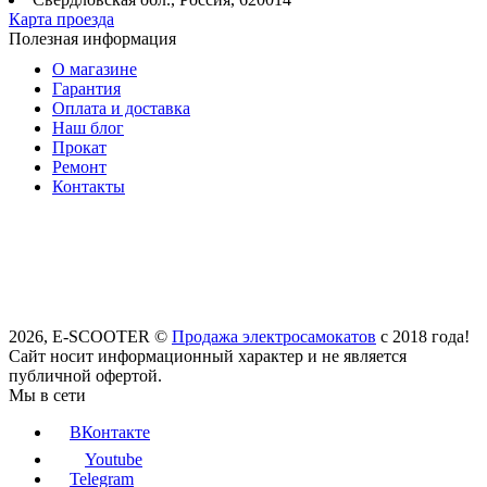
Карта проезда
Полезная информация
О магазине
Гарантия
Оплата и доставка
Наш блог
Прокат
Ремонт
Контакты
2026, E-SCOOTER ©
Продажа электросамокатов
с 2018 года!
Сайт носит информационный характер и не является
публичной офертой.
Мы в сети
ВКонтакте
Youtube
Telegram