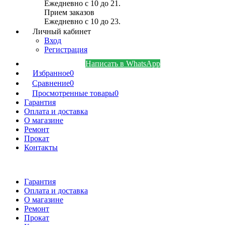
Ежедневно с 10 до 21.
Прием заказов
Ежедневно с 10 до 23.
Личный кабинет
Вход
Регистрация
Написать в WhatsApp
Избранное
0
Сравнение
0
Просмотренные товары
0
Гарантия
Оплата и доставка
О магазине
Ремонт
Прокат
Контакты
Гарантия
Оплата и доставка
О магазине
Ремонт
Прокат