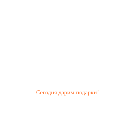
Сегодня дарим подарки!