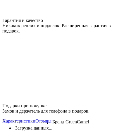
Гарантия и качество
Никаких реплик и подделок. Расширенная гарантия в
подарок.
Подарки при покупке
Замок и держатель для телефона в подарок.
Характеристики
Отзывы
Бренд
GreenCamel
Загрузка данных...