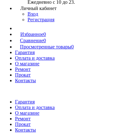
Ежедневно с 10 до 23.
Личный кабинет
Вход
Регистрация
Избранное
0
Сравнение
0
Просмотренные товары
0
Гарантия
Оплата и доставка
О магазине
Ремонт
Прокат
Контакты
Гарантия
Оплата и доставка
О магазине
Ремонт
Прокат
Контакты