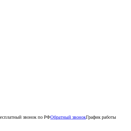
есплатный звонок по РФ
Обратный звонок
График работы