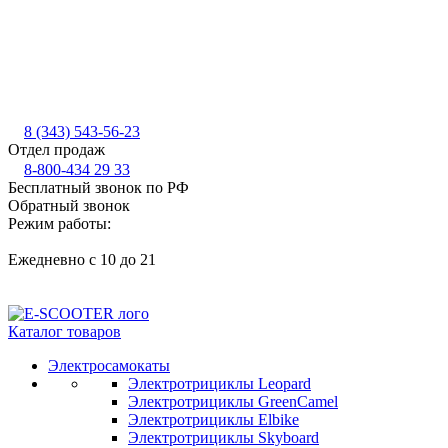
8 (343) 543-56-23
Отдел продаж
8-800-434 29 33
Бесплатный звонок по РФ
Обратный звонок
Режим работы:
Ежедневно с 10 до 21
Каталог товаров
Электросамокаты
Электротрициклы Leopard
Электротрициклы GreenCamel
Электротрициклы Elbike
Электротрициклы Skyboard